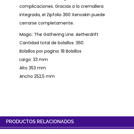
complicaciones. Gracias a la cremallera
integrada, el Zipfolio 360 Xenoskin puede
cerrarse completamente.
Magic: The Gathering Line: Aetherdrift
Cantidad total de bolsillos: 360
Bolsillos por pagina: 18 Bolsillos
Largo: 33 mm
Alto 353 mm
Ancho 252,5 mm
PRODUCTOS RELACIONADOS