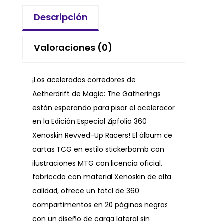
Descripción
Valoraciones (0)
¡Los acelerados corredores de
Aetherdrift de Magic: The Gatherings
están esperando para pisar el acelerador
en la Edición Especial Zipfolio 360
Xenoskin Revved-Up Racers! El álbum de
cartas TCG en estilo stickerbomb con
ilustraciones MTG con licencia oficial,
fabricado con material Xenoskin de alta
calidad, ofrece un total de 360
compartimentos en 20 páginas negras
con un diseño de carga lateral sin