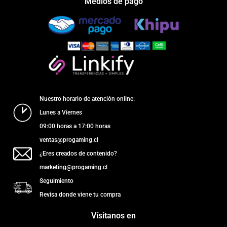
Medios de pago
Nuestro horario de atención online:
Lunes a Viernes
09:00 horas a 17:00 horas
ventas@progaming.cl
¿Eres creados de contenido?
marketing@progaming.cl
Seguimiento
Revisa donde viene tu compra
Vísitanos en