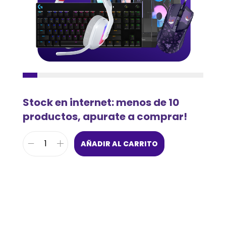
Stock en internet: menos de 10
productos, apurate a comprar!
AÑADIR AL CARRITO