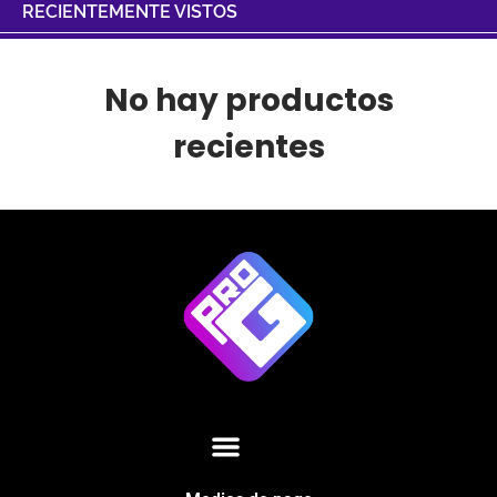
RECIENTEMENTE VISTOS
No hay productos
recientes