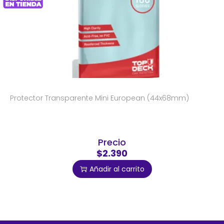
Protector Transparente Mini European (44x68mm)
Precio
$2.390
Añadir al carrito