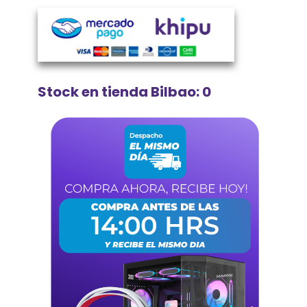
Stock en tienda Bilbao: 0