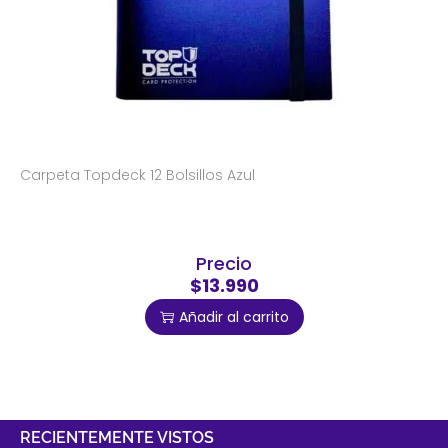
Carpeta Topdeck 12 Bolsillos Azul
Precio
$13.990
Añadir al carrito
RECIENTEMENTE VISTOS