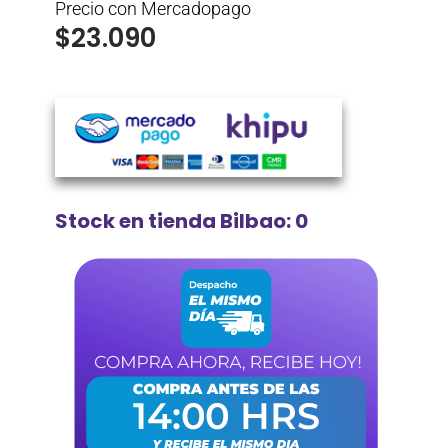
Precio con Mercadopago
$
23.090
Stock en tienda Bilbao: 0