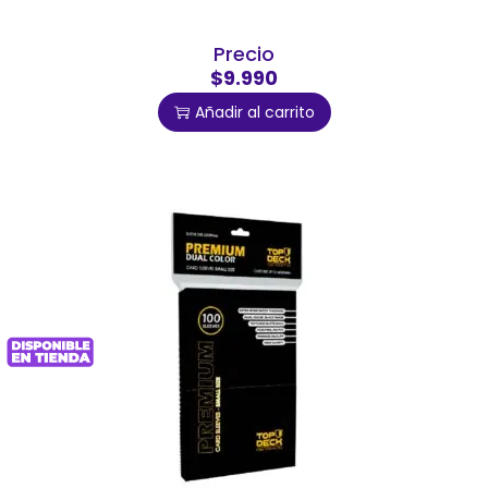
Precio
$9.990
Añadir al carrito