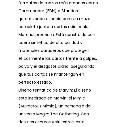
formatos de mazos más grandes como
Commander (EDH) o Standard,
garantizando espacio para un mazo
completo junto a cartas adicionales.
Material premium: Está construido con
cuero sintético de alta calidad y
materiales duraderos que protegen
eficazmente las cartas frente a golpes,
polvo y el desgaste diario, asegurando
que tus cartas se mantengan en
perfecto estado.
Diseño temático de Marvin: El diseño
está inspirado en Marvin, el Mimic
(Murderous Mimic), un personaje del
universo Magic: The Gathering. Con
detalles oscuros y siniestros, este