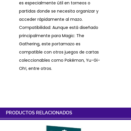
es especialmente útil en torneos o
partidas donde se necesita organizar y
acceder rápidamente al mazo.
Compatibilidad: Aunque está diseñado
principalmente para Magic: The
Gathering, este portamazo es
compatible con otros juegos de cartas
coleccionables como Pokémon, Yu-Gi-
Oh!, entre otros.
PRODUCTOS RELACIONADOS