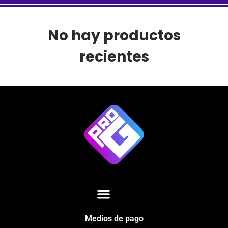
No hay productos
recientes
Medios de pago