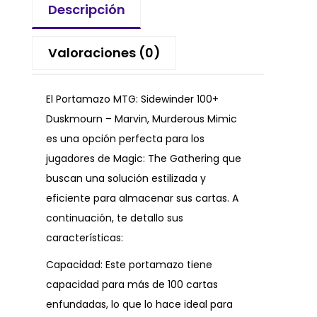
Descripción
Valoraciones (0)
El Portamazo MTG: Sidewinder 100+
Duskmourn – Marvin, Murderous Mimic
es una opción perfecta para los
jugadores de Magic: The Gathering que
buscan una solución estilizada y
eficiente para almacenar sus cartas. A
continuación, te detallo sus
características:
Capacidad: Este portamazo tiene
capacidad para más de 100 cartas
enfundadas, lo que lo hace ideal para