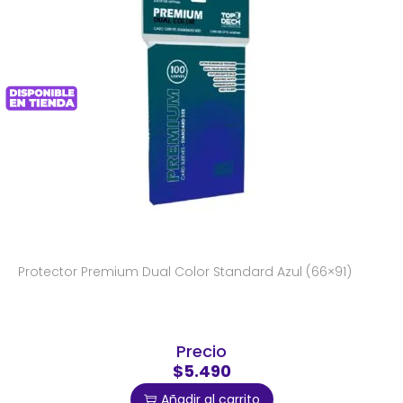
Protector Premium Dual Color Standard Azul (66×91)
Precio
$5.490
Añadir al carrito