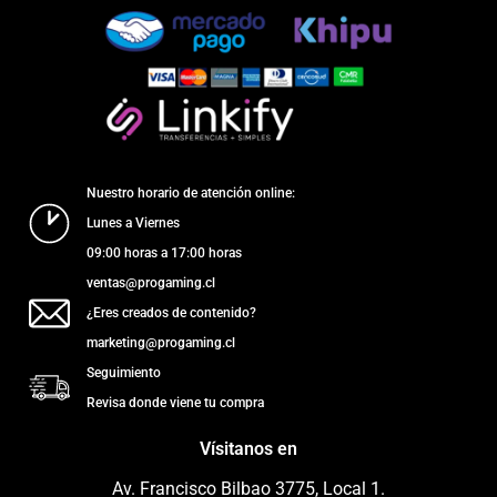
Nuestro horario de atención online:
Lunes a Viernes
09:00 horas a 17:00 horas
ventas@progaming.cl
¿Eres creados de contenido?
marketing@progaming.cl
Seguimiento
Revisa donde viene tu compra
Vísitanos en
Av. Francisco Bilbao 3775, Local 1.