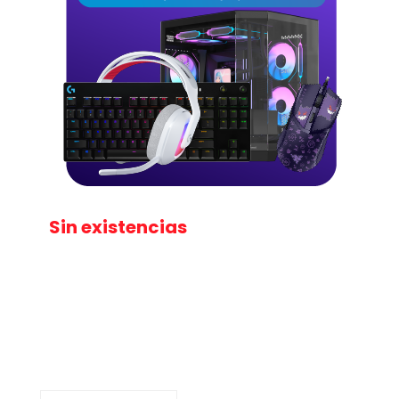
Sin existencias