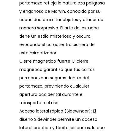
portamazo refleja la naturaleza peligrosa
y engañosa de Marvin, conocido por su
capacidad de imitar objetos y atacar de
manera sorpresiva. El arte del estuche
tiene un estilo misterioso y oscuro,
evocando el carácter traicionero de
este mimetizador.
Cierre magnético fuerte: El cierre
magnético garantiza que tus cartas
permanezcan seguras dentro del
portamazo, previniendo cualquier
apertura accidental durante el
transporte o el uso.
Acceso lateral rápido (Sidewinder): El
diseño Sidewinder permite un acceso
lateral práctico y fácil a las cartas, lo que