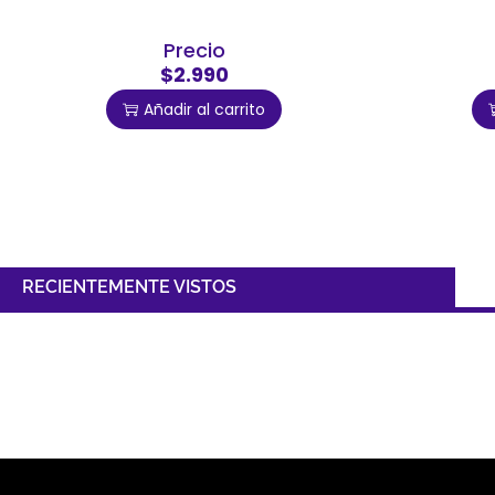
Precio
$2.990
Añadir al carrito
RECIENTEMENTE VISTOS