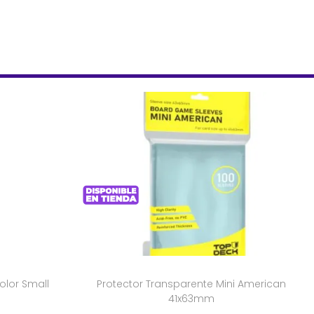
olor Small
Protector Transparente Mini American
41x63mm