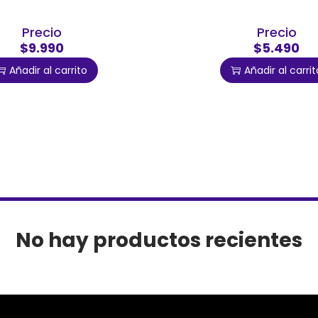
Precio
Precio
$9.990
$5.490
Añadir al carrito
Añadir al carrit
No hay productos recientes