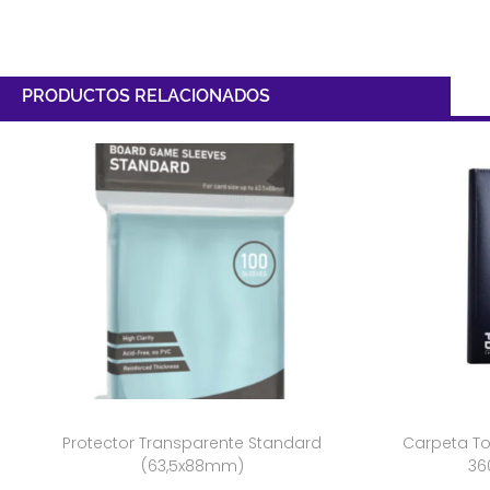
PRODUCTOS RELACIONADOS
Protector Transparente Standard
Carpeta To
(63,5x88mm)
36