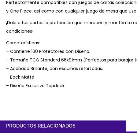
Perfectamente compatibles con juegos de cartas coleccio
y One Piece, así como con cualquier juego de mesa que use
¡Dale a tus cartas la protección que merecen y mantén tu c
condiciones!
Características:
– Contiene 100 Protectores con Diseño.
– Tamaño TCG Standard 66x91mm (Perfectos para barajar t
– Acabado Brillante, con esquinas reforzadas.
– Back Matte
– Diseño Exclusivo Topdeck
PRODUCTOS RELACIONADOS