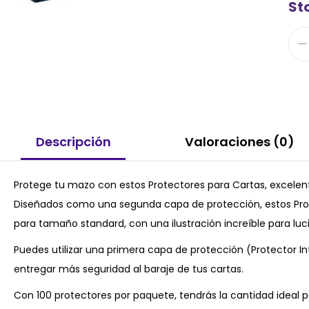
Sto
Descripción
Valoraciones (0)
Protege tu mazo con estos Protectores para Cartas, excelent
Diseñados como una segunda capa de protección, estos Pro
para tamaño standard, con una ilustración increíble para luci
Puedes utilizar una primera capa de protección (Protector In
entregar más seguridad al baraje de tus cartas.
Con 100 protectores por paquete, tendrás la cantidad ideal pa