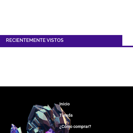
RECIENTEMENTE VISTOS
Inicio
Tienda
¿Cómo comprar?