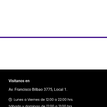
Vísitanos en
Av. Francisco Bilbao 3775, Local 1.
Lunes a Viernes de 12:00 a 22:00 hrs.
Sábado y domingo de 12:00 a 21:00 hrs