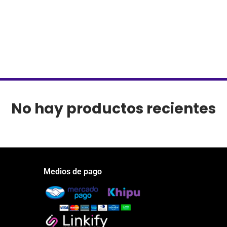
No hay productos recientes
Medios de pago