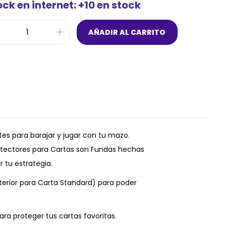
ck en internet: +10 en stock
AÑADIR AL CARRITO
es para barajar y jugar con tu mazo.
tectores para Cartas son Fundas hechas
r tu estrategia.
terior para Carta Standard) para poder
ra proteger tus cartas favoritas.