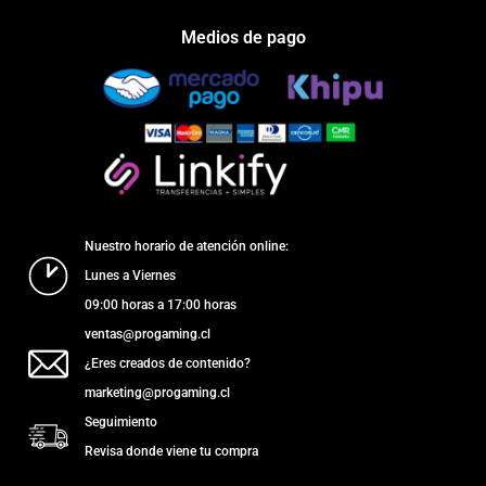
Medios de pago
Nuestro horario de atención online:
Lunes a Viernes
09:00 horas a 17:00 horas
ventas@progaming.cl
¿Eres creados de contenido?
marketing@progaming.cl
Seguimiento
Revisa donde viene tu compra