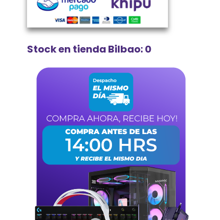
Stock en tienda Bilbao: 0