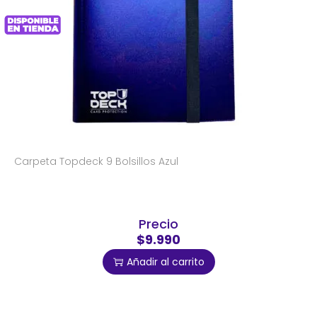
Carpeta Topdeck 9 Bolsillos Azul
Precio
$9.990
Añadir al carrito