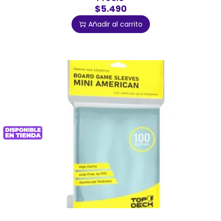
$5.490
Añadir al carrito