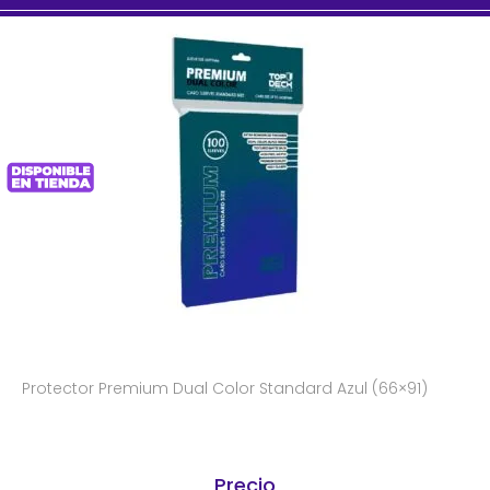
Protector Premium Dual Color Standard Azul (66×91)
Precio