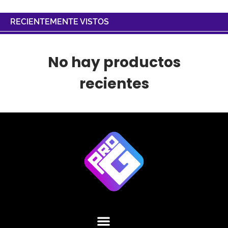
RECIENTEMENTE VISTOS
No hay productos
recientes