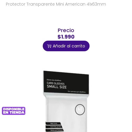
Protector Transparente Mini American 41x63mm
Precio
$1.990
Añadir al carrito