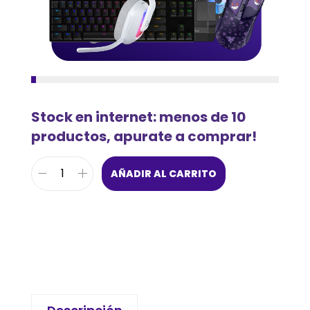
Stock en internet: menos de 10
productos, apurate a comprar!
AÑADIR AL CARRITO