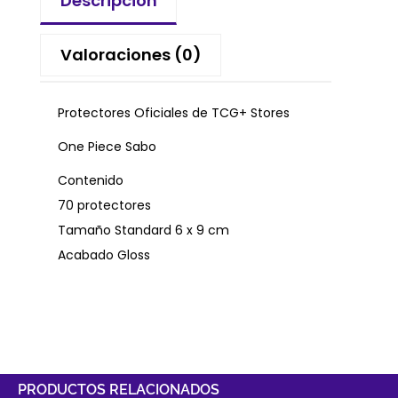
Descripción
Valoraciones (0)
Protectores Oficiales de TCG+ Stores
One Piece Sabo
Contenido
70 protectores
Tamaño Standard 6 x 9 cm
Acabado Gloss
PRODUCTOS RELACIONADOS