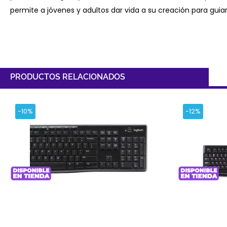
permite a jóvenes y adultos dar vida a su creación para guia
PRODUCTOS RELACIONADOS
-10%
-12%