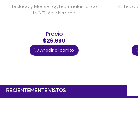
Teclado y Mouse Logitech Inalambrico
Kit Tecla
MK270 Antiderrame
Precio
$26.990
Añadir al carrito
RECIENTEMENTE VISTOS