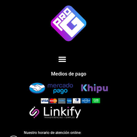
Medios de pago
Nuestro horario de atención online: