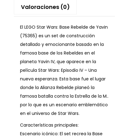
Valoraciones (0)
El LEGO Star Wars: Base Rebelde de Yavin
(75365) es un set de construcción
detallado y emocionante basado en la
famosa base de los Rebeldes en el
planeta Yavin IV, que aparece en la
película Star Wars: Episodio IV – Una
nueva esperanza. Esta base fue el lugar
donde la Alianza Rebelde planeó la
famosa batalla contra la Estrella de la M..
por lo que es un escenario emblemático
en el universo de Star Wars.
Características principales:
Escenario icónico: El set recrea la Base