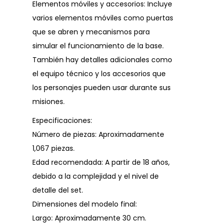
Elementos móviles y accesorios: Incluye
varios elementos móviles como puertas
que se abren y mecanismos para
simular el funcionamiento de la base.
También hay detalles adicionales como
el equipo técnico y los accesorios que
los personajes pueden usar durante sus
misiones.
Especificaciones:
Número de piezas: Aproximadamente
1,067 piezas.
Edad recomendada: A partir de 18 años,
debido a la complejidad y el nivel de
detalle del set.
Dimensiones del modelo final:
Largo: Aproximadamente 30 cm.