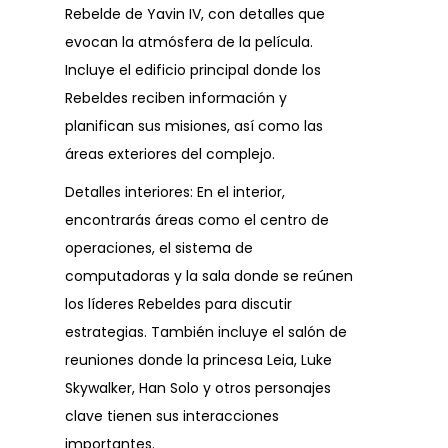
Rebelde de Yavin IV, con detalles que
evocan la atmósfera de la película.
Incluye el edificio principal donde los
Rebeldes reciben información y
planifican sus misiones, así como las
áreas exteriores del complejo.
Detalles interiores: En el interior,
encontrarás áreas como el centro de
operaciones, el sistema de
computadoras y la sala donde se reúnen
los líderes Rebeldes para discutir
estrategias. También incluye el salón de
reuniones donde la princesa Leia, Luke
Skywalker, Han Solo y otros personajes
clave tienen sus interacciones
importantes.