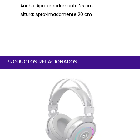
Ancho: Aproximadamente 25 cm.
Altura: Aproximadamente 20 cm.
PRODUCTOS RELACIONADOS