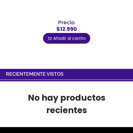
Precio
$12.990
Añadir al carrito
RECIENTEMENTE VISTOS
No hay productos
recientes