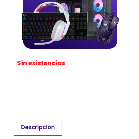
Sin existencias
Descripción