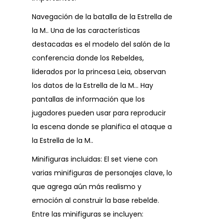
Navegación de la batalla de la Estrella de
la M.. Una de las características
destacadas es el modelo del salón de la
conferencia donde los Rebeldes,
liderados por la princesa Leia, observan
los datos de la Estrella de la M… Hay
pantallas de información que los
jugadores pueden usar para reproducir
la escena donde se planifica el ataque a
la Estrella de la M..
Minifiguras incluidas: El set viene con
varias minifiguras de personajes clave, lo
que agrega aún más realismo y
emoción al construir la base rebelde.
Entre las minifiguras se incluyen: