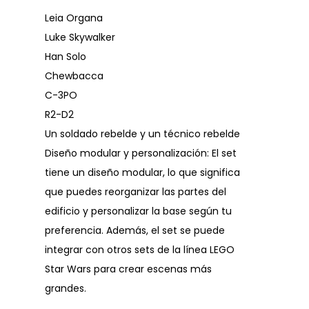
Leia Organa
Luke Skywalker
Han Solo
Chewbacca
C-3PO
R2-D2
Un soldado rebelde y un técnico rebelde
Diseño modular y personalización: El set
tiene un diseño modular, lo que significa
que puedes reorganizar las partes del
edificio y personalizar la base según tu
preferencia. Además, el set se puede
integrar con otros sets de la línea LEGO
Star Wars para crear escenas más
grandes.