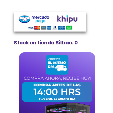
Stock en tienda Bilbao: 0