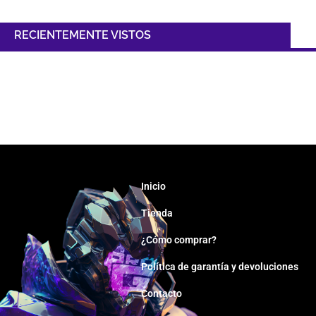
RECIENTEMENTE VISTOS
Inicio
Tienda
¿Cómo comprar?
Política de garantía y devoluciones
Contacto