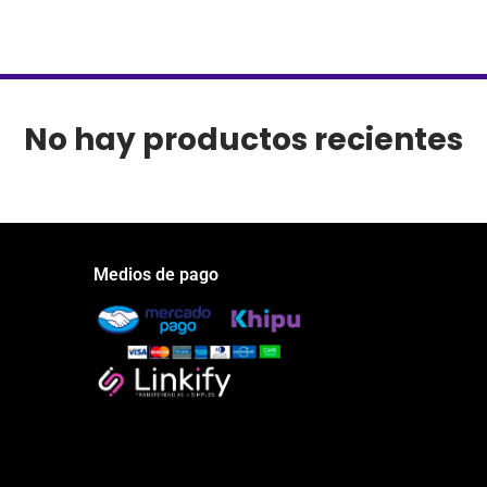
No hay productos recientes
Medios de pago