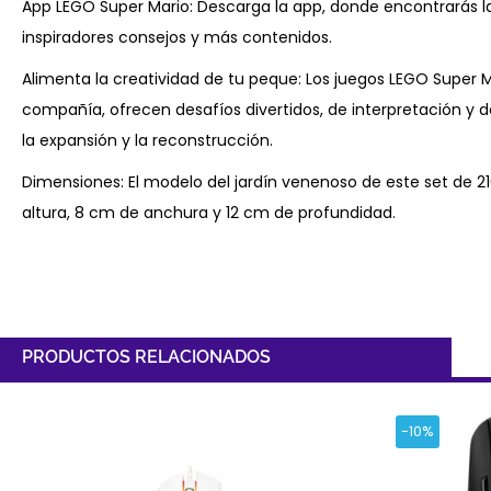
App LEGO Super Mario: Descarga la app, donde encontrarás la
inspiradores consejos y más contenidos.
Alimenta la creatividad de tu peque: Los juegos LEGO Super M
compañía, ofrecen desafíos divertidos, de interpretación y
la expansión y la reconstrucción.
Dimensiones: El modelo del jardín venenoso de este set de
altura, 8 cm de anchura y 12 cm de profundidad.
PRODUCTOS RELACIONADOS
-10%