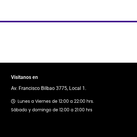
Vísitanos en
Av. Francisco Bilbao 3775, Local 1.
Lunes a Viernes de 12:00 a 22:00 hrs.
Sábado y domingo de 12:00 a 21:00 hrs