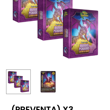
(PREVENTA) X3