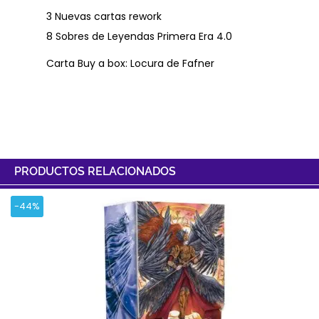
3 Nuevas cartas rework
8 Sobres de Leyendas Primera Era 4.0
Carta Buy a box: Locura de Fafner
PRODUCTOS RELACIONADOS
-44%