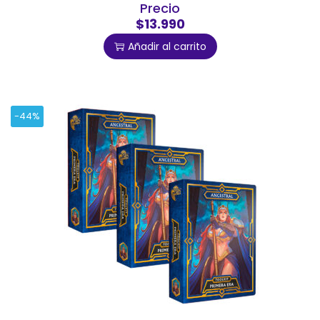
Precio
$13.990
Añadir al carrito
-44%