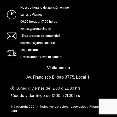
Nuestro horario de atención online:
Lunes a Viernes
09:00 horas a 17:00 horas
ventas@progaming.cl
¿Eres creados de contenido?
marketing@progaming.cl
Seguimiento
Revisa donde viene tu compra
Vísitanos en
Av. Francisco Bilbao 3775, Local 1.
Lunes a Viernes de 12:00 a 22:00 hrs.
Sábado y domingo de 12:00 a 21:00 hrs
© Copyright 2024 - Todos los derechos reservados / Progaming
Ltda.