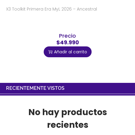
X3 Toolkit Primera Era MyL 2026 – Ancestral
Precio
$49.990
Añadir al carrito
RECIENTEMENTE VISTOS
No hay productos
recientes