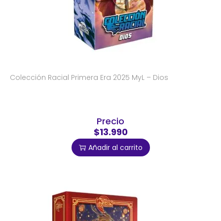
Colección Racial Primera Era 2025 MyL – Dios
Precio
$13.990
Añadir al carrito