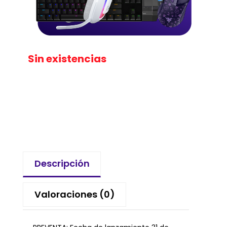
Sin existencias
Descripción
Valoraciones (0)