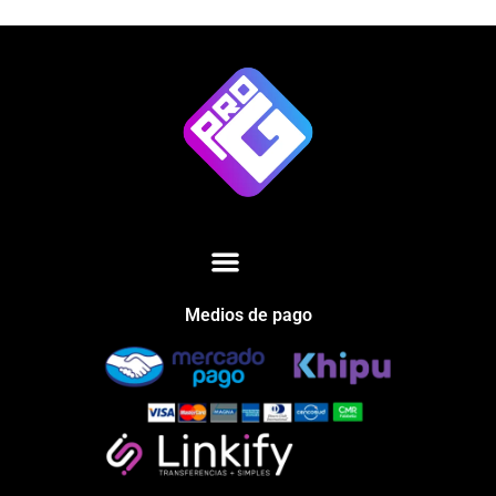
Medios de pago