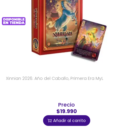
Xinnian 2026: Año del Caballo, Primera Era MyL
Precio
$19.990
Añadir al carrito