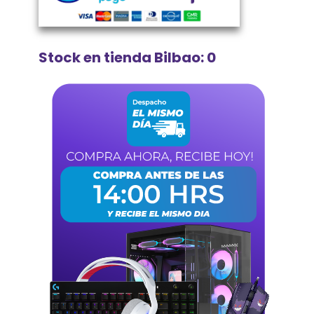
Stock en tienda Bilbao: 0