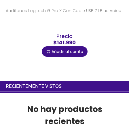
Audífonos Logitech G Pro X Con Cable USB 7.1 Blue Voice
Precio
$141.990
Añadir al carrito
RECIENTEMENTE VISTOS
No hay productos
recientes