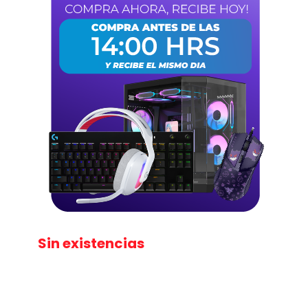
Sin existencias