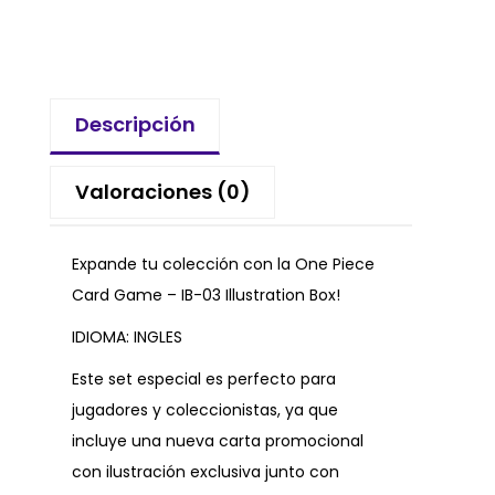
Descripción
Valoraciones (0)
Expande tu colección con la One Piece
Card Game – IB-03 Illustration Box!
IDIOMA: INGLES
Este set especial es perfecto para
jugadores y coleccionistas, ya que
incluye una nueva carta promocional
con ilustración exclusiva junto con