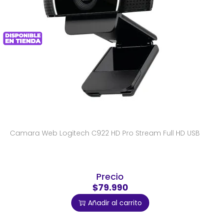
Camara Web Logitech C922 HD Pro Stream Full HD USB
Precio
$79.990
Añadir al carrito