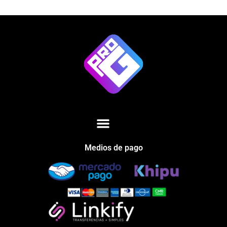
Medios de pago