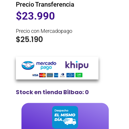
Precio Transferencia
$
23.990
Precio con Mercadopago
$
25.190
Stock en tienda Bilbao: 0