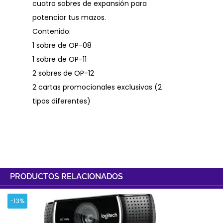
cuatro sobres de expansión para
potenciar tus mazos.
Contenido:
1 sobre de OP-08
1 sobre de OP-11
2 sobres de OP-12
2 cartas promocionales exclusivas (2
tipos diferentes)
PRODUCTOS RELACIONADOS
-13%