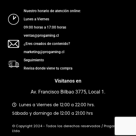
Nuestro horario de atención online:
Lunes a Viernes
09:00 horas a 17:00 horas
ventas@progaming.cl
¿Eres creados de contenido?
marketing@progaming.cl
Seguimiento
Revisa donde viene tu compra
Vísitanos en
Av. Francisco Bilbao 3775, Local 1.
Lunes a Viernes de 12:00 a 22:00 hrs.
Sábado y domingo de 12:00 a 21:00 hrs
© Copyright 2024 - Todos los derechos reservados / Progaming
Ltda.