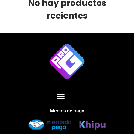
No hay productos
recientes
Medios de pago