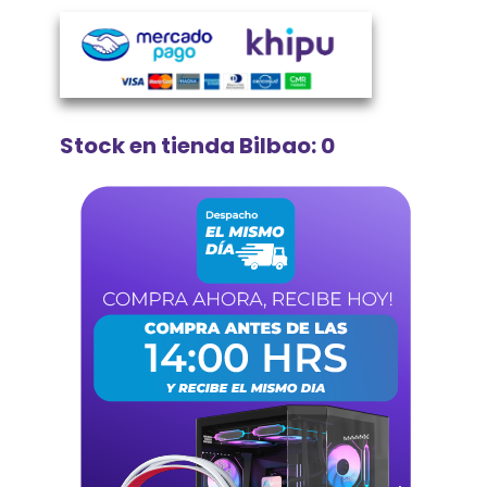
Stock en tienda Bilbao: 0