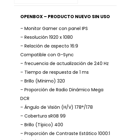
OPENBOX – PRODUCTO NUEVO SIN USO
– Monitor Gamer con panel IPS
– Resolución 1920 x 1080
– Relación de aspecto 16:9
Compatible con G-Sync
– frecuencia de actualización de 240 Hz
– Tiempo de respuesta de 1 ms
– Brillo (Mínimo) 320
– Proporción de Radio Dinámico Mega
DCR
– Ángulo de Visión (H/V) 178°/178
– Cobertura sRGB 99
– Brillo (Típico) 400
– Proporción de Contraste Estático 1000:1