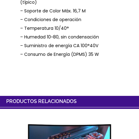
(típico)
– Soporte de Color Máx. 16,7 M
– Condiciones de operación
– Temperatura 10/40°
– Humedad 10~80, sin condensación
– Suministro de energía CA 100°40V
– Consumo de Energía (DPMS) 35 W
PRODUCTOS RELACIONADOS