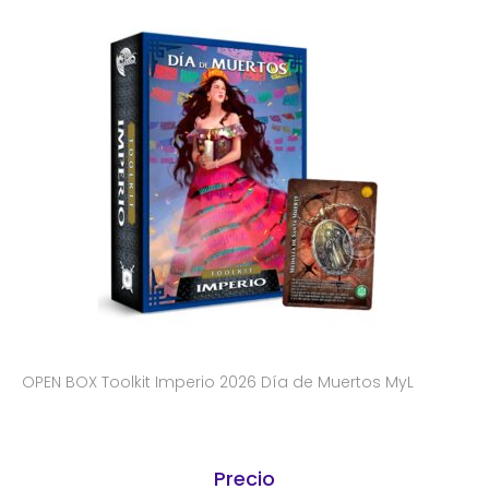
OPEN BOX Toolkit Imperio 2026 Día de Muertos MyL
Precio