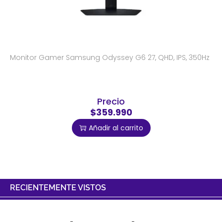
Monitor Gamer Samsung Odyssey G6 27, QHD, IPS, 350Hz
Precio
$359.990
Añadir al carrito
RECIENTEMENTE VISTOS