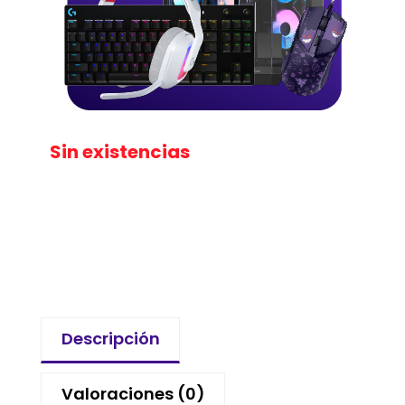
Sin existencias
Descripción
Valoraciones (0)