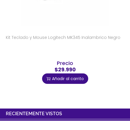
Kit Teclado y Mouse Logitech MK345 Inalambrico Negro
Precio
$29.990
Añadir al carrito
RECIENTEMENTE VISTOS