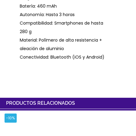
Batería: 460 mAh
Autonomía: Hasta 3 horas
Compatibilidad: Smartphones de hasta
280 g
Material: Polímero de alta resistencia +
aleación de aluminio
Conectividad: Bluetooth (iOS y Android)
PRODUCTOS RELACIONADOS
-10%