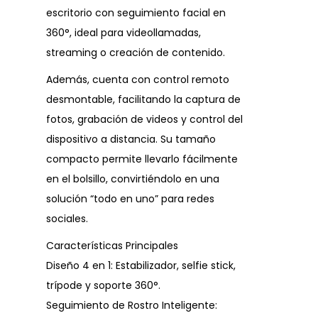
escritorio con seguimiento facial en
360°, ideal para videollamadas,
streaming o creación de contenido.
Además, cuenta con control remoto
desmontable, facilitando la captura de
fotos, grabación de videos y control del
dispositivo a distancia. Su tamaño
compacto permite llevarlo fácilmente
en el bolsillo, convirtiéndolo en una
solución “todo en uno” para redes
sociales.
Características Principales
Diseño 4 en 1: Estabilizador, selfie stick,
trípode y soporte 360°.
Seguimiento de Rostro Inteligente: