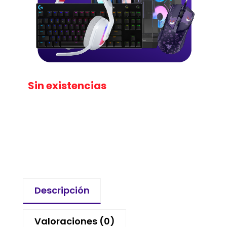
Sin existencias
Descripción
Valoraciones (0)