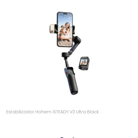
Estabilizador Hohem iSTEADY V3 Ultra Black