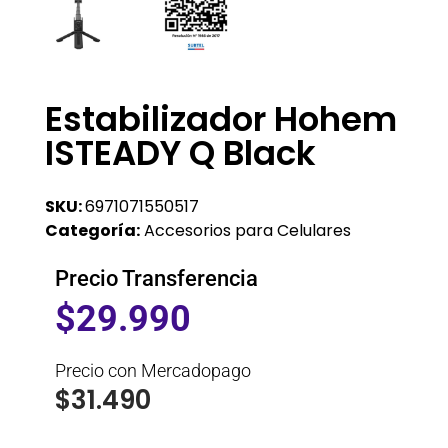
Estabilizador Hohem
ISTEADY Q Black
SKU:
6971071550517
Categoría:
Accesorios para Celulares
Precio Transferencia
$
29.990
Precio con Mercadopago
$
31.490