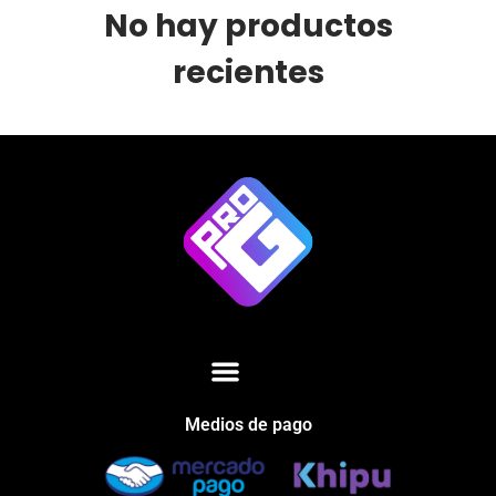
No hay productos
recientes
Medios de pago