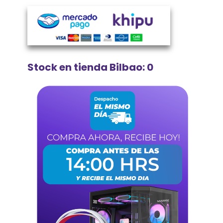
Stock en tienda Bilbao: 0