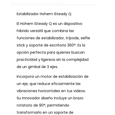
Estabilizador Hohem iSteady Q
El Hohem iSteady Q es un dispositivo
híbrido versátil que combina las
funciones de estabilizador, trípode, selfie
stick y soporte de escritorio 360°. Es la
opción perfecta para quienes buscan
practicidad y ligereza sin la complejidad
de un gimbal de 3 ejes.
Incorpora un motor de estabilización de
un eje, que reduce eficazmente las
vibraciones horizontales en tus videos.
Su innovador diseño incluye un brazo
rotatorio de 90°, permitiendo
transformarlo en un soporte de