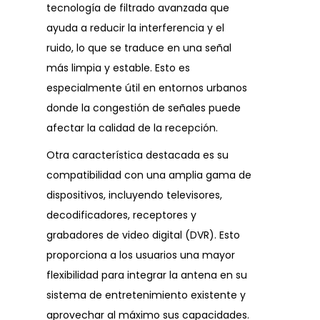
tecnología de filtrado avanzada que
ayuda a reducir la interferencia y el
ruido, lo que se traduce en una señal
más limpia y estable. Esto es
especialmente útil en entornos urbanos
donde la congestión de señales puede
afectar la calidad de la recepción.
Otra característica destacada es su
compatibilidad con una amplia gama de
dispositivos, incluyendo televisores,
decodificadores, receptores y
grabadores de video digital (DVR). Esto
proporciona a los usuarios una mayor
flexibilidad para integrar la antena en su
sistema de entretenimiento existente y
aprovechar al máximo sus capacidades.