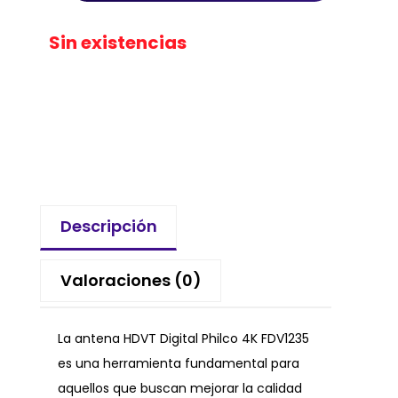
Sin existencias
Descripción
Valoraciones (0)
La antena HDVT Digital Philco 4K FDV1235
es una herramienta fundamental para
aquellos que buscan mejorar la calidad