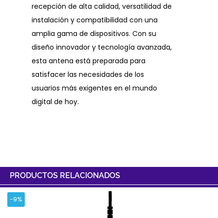
recepción de alta calidad, versatilidad de
instalación y compatibilidad con una
amplia gama de dispositivos. Con su
diseño innovador y tecnología avanzada,
esta antena está preparada para
satisfacer las necesidades de los
usuarios más exigentes en el mundo
digital de hoy.
PRODUCTOS RELACIONADOS
-9%