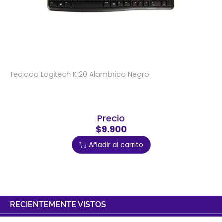
Teclado Logitech K120 Alambrico Negro
Precio
$9.900
Añadir al carrito
RECIENTEMENTE VISTOS