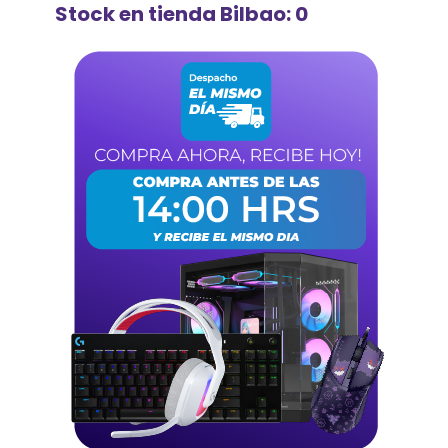
Stock en tienda Bilbao: 0