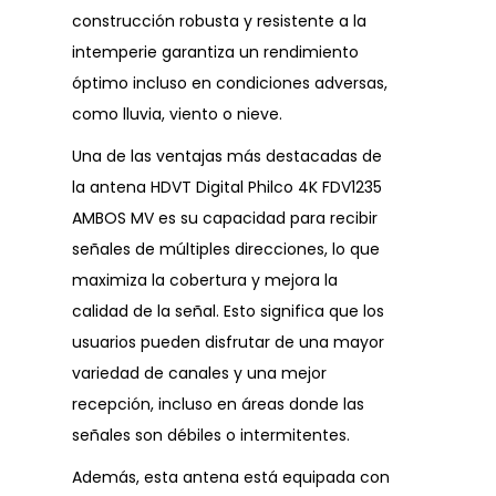
construcción robusta y resistente a la
intemperie garantiza un rendimiento
óptimo incluso en condiciones adversas,
como lluvia, viento o nieve.
Una de las ventajas más destacadas de
la antena HDVT Digital Philco 4K FDV1235
AMBOS MV es su capacidad para recibir
señales de múltiples direcciones, lo que
maximiza la cobertura y mejora la
calidad de la señal. Esto significa que los
usuarios pueden disfrutar de una mayor
variedad de canales y una mejor
recepción, incluso en áreas donde las
señales son débiles o intermitentes.
Además, esta antena está equipada con