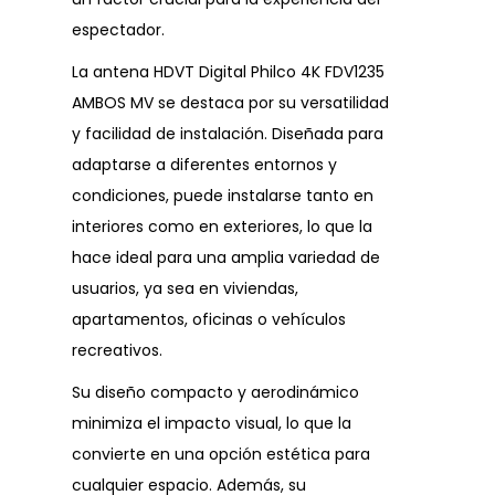
espectador.
La antena HDVT Digital Philco 4K FDV1235
AMBOS MV se destaca por su versatilidad
y facilidad de instalación. Diseñada para
adaptarse a diferentes entornos y
condiciones, puede instalarse tanto en
interiores como en exteriores, lo que la
hace ideal para una amplia variedad de
usuarios, ya sea en viviendas,
apartamentos, oficinas o vehículos
recreativos.
Su diseño compacto y aerodinámico
minimiza el impacto visual, lo que la
convierte en una opción estética para
cualquier espacio. Además, su