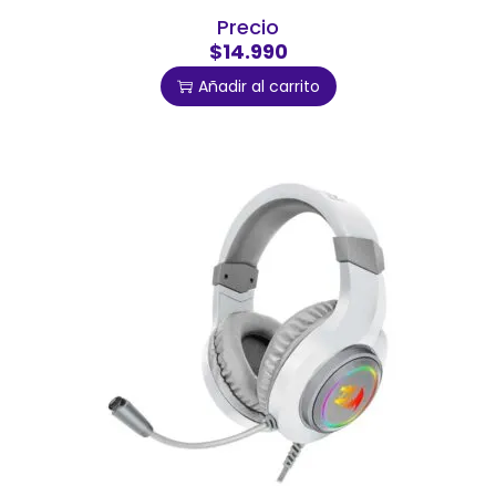
Precio
$14.990
Añadir al carrito