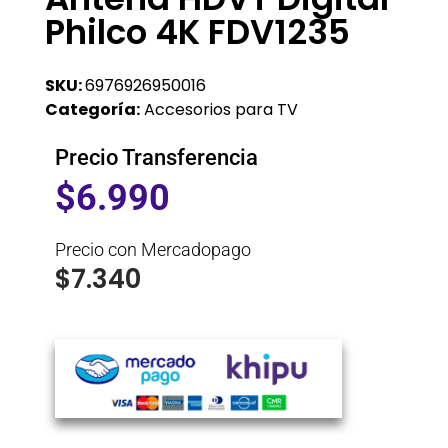
Philco 4K FDV1235
SKU:
6976926950016
Categoría:
Accesorios para TV
Precio Transferencia
$
6.990
Precio con Mercadopago
$
7.340