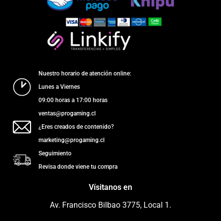
Nuestro horario de atención online:
Lunes a Viernes
09:00 horas a 17:00 horas
ventas@progaming.cl
¿Eres creados de contenido?
marketing@progaming.cl
Seguimiento
Revisa donde viene tu compra
Vísitanos en
Av. Francisco Bilbao 3775, Local 1.