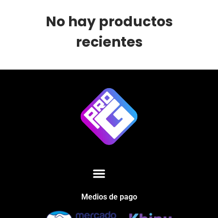
No hay productos
recientes
Medios de pago