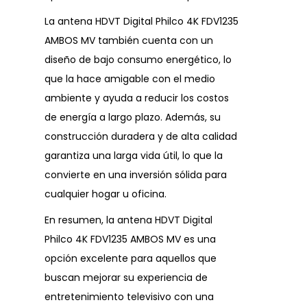
La antena HDVT Digital Philco 4K FDV1235
AMBOS MV también cuenta con un
diseño de bajo consumo energético, lo
que la hace amigable con el medio
ambiente y ayuda a reducir los costos
de energía a largo plazo. Además, su
construcción duradera y de alta calidad
garantiza una larga vida útil, lo que la
convierte en una inversión sólida para
cualquier hogar u oficina.
En resumen, la antena HDVT Digital
Philco 4K FDV1235 AMBOS MV es una
opción excelente para aquellos que
buscan mejorar su experiencia de
entretenimiento televisivo con una