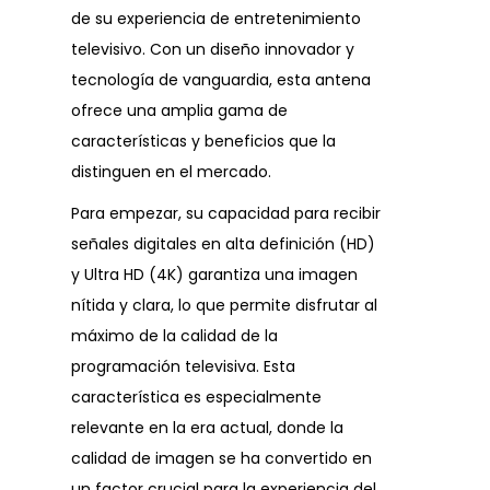
de su experiencia de entretenimiento
televisivo. Con un diseño innovador y
tecnología de vanguardia, esta antena
ofrece una amplia gama de
características y beneficios que la
distinguen en el mercado.
Para empezar, su capacidad para recibir
señales digitales en alta definición (HD)
y Ultra HD (4K) garantiza una imagen
nítida y clara, lo que permite disfrutar al
máximo de la calidad de la
programación televisiva. Esta
característica es especialmente
relevante en la era actual, donde la
calidad de imagen se ha convertido en
un factor crucial para la experiencia del