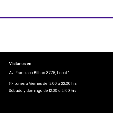
Vísitanos en
Av. Francisco Bilbao 3775, Local 1.
Lunes a Viernes de 12:00 a 22:00 hrs.
Sábado y domingo de 12:00 a 21:00 hrs