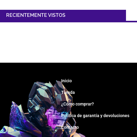
RECIENTEMENTE VISTOS
Inicio
Tienda
¿Cómo comprar?
Política de garantía y devoluciones
Contacto