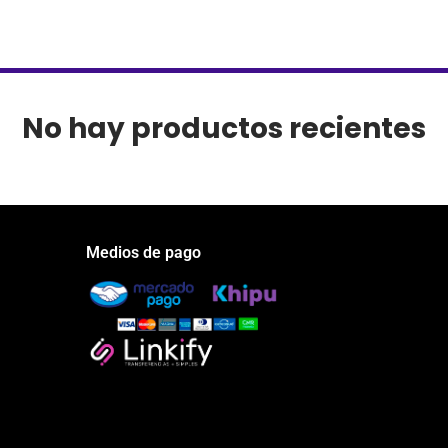
No hay productos recientes
Medios de pago