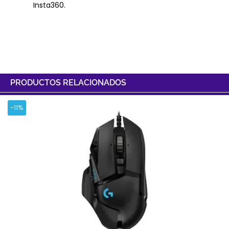
Insta360.
PRODUCTOS RELACIONADOS
-11%