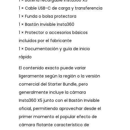
1 × Batería recargable Insta360 X5
1 × Cable USB-C de carga y transferencia
1 × Funda o bolsa protectora
1 × Bastón Invisible Insta360
1 × Protector o accesorios básicos
incluidos por el fabricante
1 × Documentación y guía de inicio
rápido
El contenido exacto puede variar
ligeramente según la región o la versión
comercial del Starter Bundle, pero
generalmente incluye la cámara
Insta360 X5 junto con el Bastón Invisible
oficial, permitiendo aprovechar desde el
primer momento el popular efecto de
cámara flotante característico de