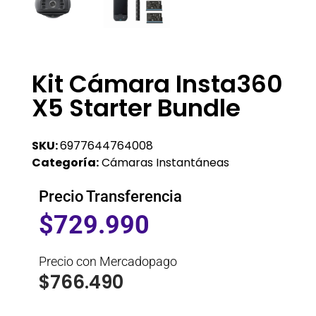
Kit Cámara Insta360
X5 Starter Bundle
SKU:
6977644764008
Categoría:
Cámaras Instantáneas
Precio Transferencia
$
729.990
Precio con Mercadopago
$
766.490