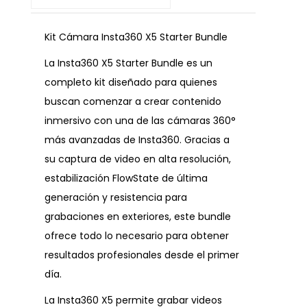
Kit Cámara Insta360 X5 Starter Bundle
La Insta360 X5 Starter Bundle es un
completo kit diseñado para quienes
buscan comenzar a crear contenido
inmersivo con una de las cámaras 360°
más avanzadas de Insta360. Gracias a
su captura de video en alta resolución,
estabilización FlowState de última
generación y resistencia para
grabaciones en exteriores, este bundle
ofrece todo lo necesario para obtener
resultados profesionales desde el primer
día.
La Insta360 X5 permite grabar videos