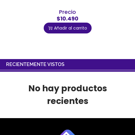
Precio
$10.490
Añadir al carrito
RECIENTEMENTE VISTOS
No hay productos
recientes