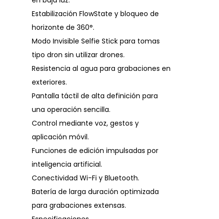
en baja luz.
Estabilización FlowState y bloqueo de
horizonte de 360°.
Modo Invisible Selfie Stick para tomas
tipo dron sin utilizar drones.
Resistencia al agua para grabaciones en
exteriores.
Pantalla táctil de alta definición para
una operación sencilla.
Control mediante voz, gestos y
aplicación móvil.
Funciones de edición impulsadas por
inteligencia artificial.
Conectividad Wi-Fi y Bluetooth.
Batería de larga duración optimizada
para grabaciones extensas.