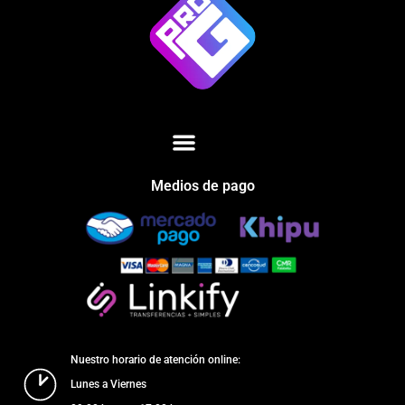
Medios de pago
Nuestro horario de atención online:
Lunes a Viernes