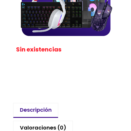
Sin existencias
Descripción
Valoraciones (0)