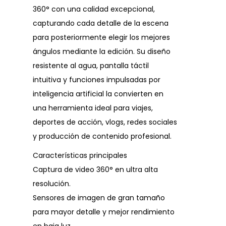
360° con una calidad excepcional,
capturando cada detalle de la escena
para posteriormente elegir los mejores
ángulos mediante la edición. Su diseño
resistente al agua, pantalla táctil
intuitiva y funciones impulsadas por
inteligencia artificial la convierten en
una herramienta ideal para viajes,
deportes de acción, vlogs, redes sociales
y producción de contenido profesional.
Características principales
Captura de video 360° en ultra alta
resolución.
Sensores de imagen de gran tamaño
para mayor detalle y mejor rendimiento