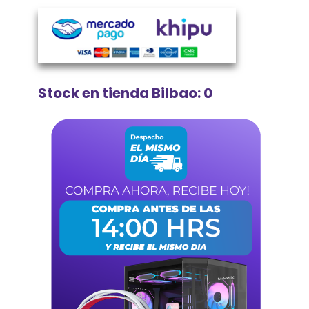
Stock en tienda Bilbao: 0