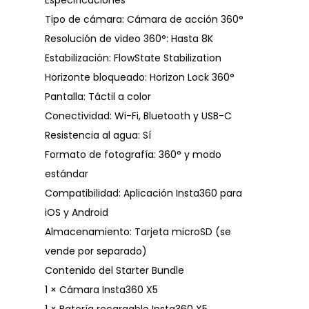
Especificaciones
Tipo de cámara: Cámara de acción 360°
Resolución de video 360°: Hasta 8K
Estabilización: FlowState Stabilization
Horizonte bloqueado: Horizon Lock 360°
Pantalla: Táctil a color
Conectividad: Wi-Fi, Bluetooth y USB-C
Resistencia al agua: Sí
Formato de fotografía: 360° y modo
estándar
Compatibilidad: Aplicación Insta360 para
iOS y Android
Almacenamiento: Tarjeta microSD (se
vende por separado)
Contenido del Starter Bundle
1 × Cámara Insta360 X5