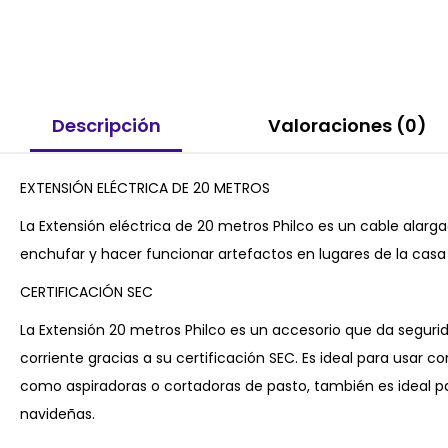
Descripción
Valoraciones (0)
EXTENSIÓN ELÉCTRICA DE 20 METROS
La Extensión eléctrica de 20 metros Philco es un cable alargad
enchufar y hacer funcionar artefactos en lugares de la casa o
CERTIFICACIÓN SEC
La Extensión 20 metros Philco es un accesorio que da seguri
corriente gracias a su certificación SEC. Es ideal para usa
como aspiradoras o cortadoras de pasto, también es ideal 
navideñas.