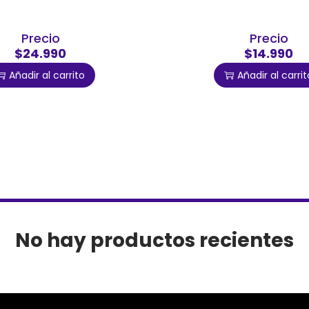
Precio
Precio
$24.990
$14.990
Añadir al carrito
Añadir al carrit
No hay productos recientes