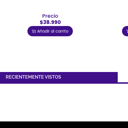
Precio
$38.990
Añadir al carrito
RECIENTEMENTE VISTOS