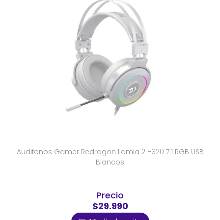
Audifonos Gamer Redragon Lamia 2 H320 7.1 RGB USB
Blancos
Precio
$29.990