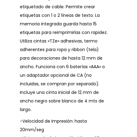
etiquetado de cable. Permite crear
etiquetas con 1 o 2 líneas de texto. La
memoria integrada guarda hasta 15
etiquetas para reimprimirlas con rapidez.
Utiliza cintas «TZe» adhesivas, termo
adherentes para ropa y ribbon (tela)
para decoraciones de hasta 12 mm de
ancho. Funciona con 6 baterías «AAA» o
un adaptador opcional de CA (no
incluidas, se compran por separado).
Incluye una cinta inicial de 12 mm de
ancho negro sobre blanco de 4 mts de
largo.
-Velocidad de impresión: hasta
20mm/seg