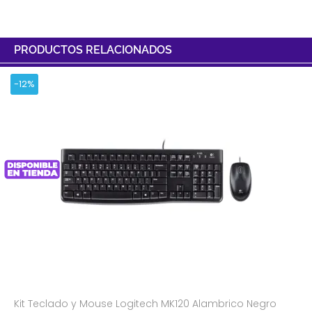
PRODUCTOS RELACIONADOS
-12%
Kit Teclado y Mouse Logitech MK120 Alambrico Negro