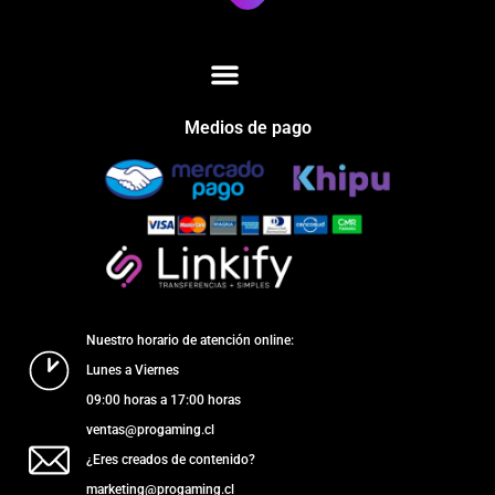
Medios de pago
Nuestro horario de atención online:
Lunes a Viernes
09:00 horas a 17:00 horas
ventas@progaming.cl
¿Eres creados de contenido?
marketing@progaming.cl