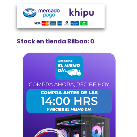
Stock en tienda Bilbao: 0