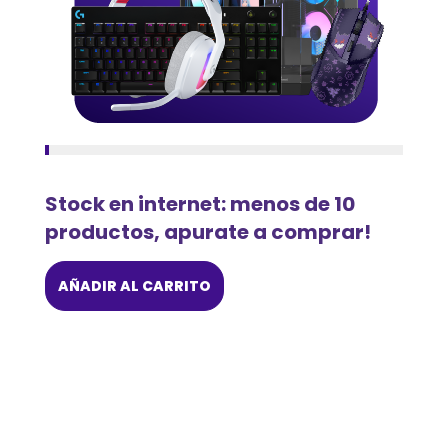
Stock en internet: menos de 10
productos, apurate a comprar!
AÑADIR AL CARRITO