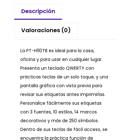
Descripción
Valoraciones (0)
La PT-H110TB es ideal para la casa,
oficina y para usar en cualquier lugar.
Presenta un teclado QWERTY con
prácticas teclas de un solo toque, y una
pantalla gráfica con vista previa para
revisar sus etiquetas antes imprimirlas.
Personalice fácilmente sus etiquetas
con 3 fuentes, 10 estilos, 14 marcos
decorativos y más de 250 símbolos.
Dentro de sus teclas de fácil acceso, se
encuentra la práctica función de