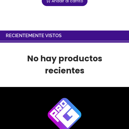
Añadir al carrito
RECIENTEMENTE VISTOS
No hay productos
recientes