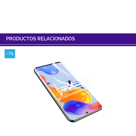
PRODUCTOS RELACIONADOS
-7%