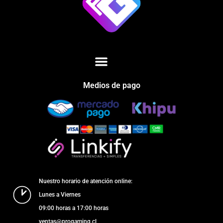
Medios de pago
Nuestro horario de atención online:
Lunes a Viernes
09:00 horas a 17:00 horas
ventas@progaming.cl