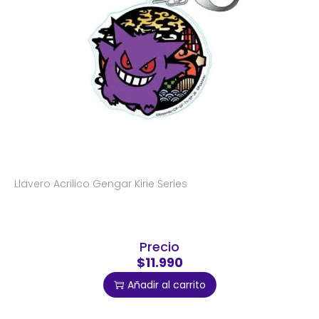
Llavero Acrilico Gengar Kirie Series
Precio
$11.990
Añadir al carrito