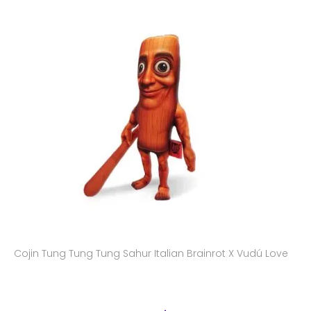
Cojin Tung Tung Tung Sahur Italian Brainrot X Vudú Love