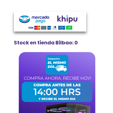
Stock en tienda Bilbao: 0