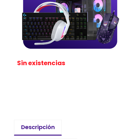
Sin existencias
Descripción