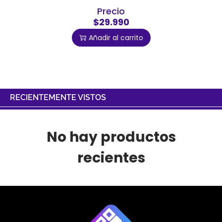
Precio
$29.990
Añadir al carrito
RECIENTEMENTE VISTOS
No hay productos
recientes