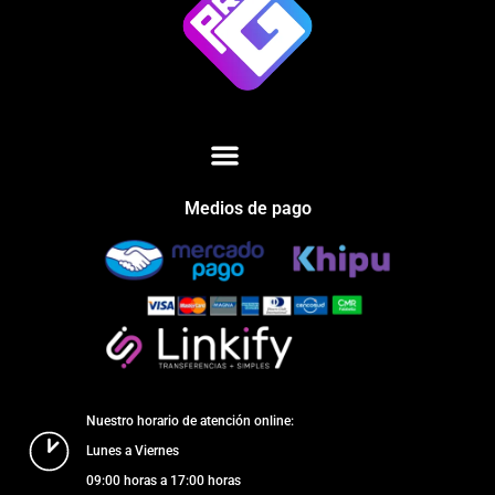
Medios de pago
Nuestro horario de atención online:
Lunes a Viernes
09:00 horas a 17:00 horas