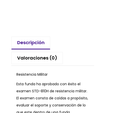
Descripción
Valoraciones (0)
Resistencia Militar
Esta funda ha aprobado con éxito el
examen STD-810H de resistencia militar.
El examen consta de caídas a propósito,
evaluar el soporte y conservación de lo
que este dentro de una funda