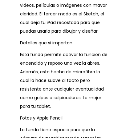
videos, películas o imágenes con mayor
claridad. El tercer modo es el Sketch, el
cual deja tu iPad recostada para que
puedas usarla para dibujar y diseñar.
Detalles que si importan
Esta funda permite activar la función de
encendido y reposo una vez la abres.
Además, esta hecha de microfibra lo
cual la hace suave al tacto pero
resistente ante cualquier eventualidad
como golpes o salpicaduras. Lo mejor
para tu tablet.
Fotos y Apple Pencil
La funda tiene espacio para que la