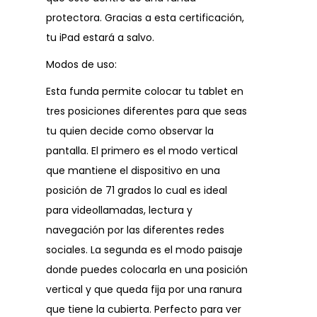
protectora. Gracias a esta certificación,
tu iPad estará a salvo.
Modos de uso:
Esta funda permite colocar tu tablet en
tres posiciones diferentes para que seas
tu quien decide como observar la
pantalla. El primero es el modo vertical
que mantiene el dispositivo en una
posición de 71 grados lo cual es ideal
para videollamadas, lectura y
navegación por las diferentes redes
sociales. La segunda es el modo paisaje
donde puedes colocarla en una posición
vertical y que queda fija por una ranura
que tiene la cubierta. Perfecto para ver