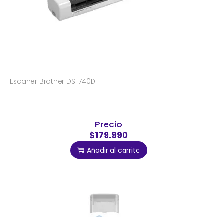
Escaner Brother DS-740D
Precio
$179.990
Añadir al carrito