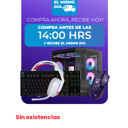
Sin existencias