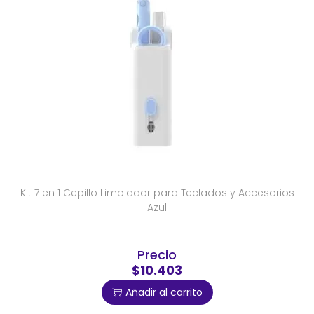
Kit 7 en 1 Cepillo Limpiador para Teclados y Accesorios
Azul
Precio
$10.403
Añadir al carrito