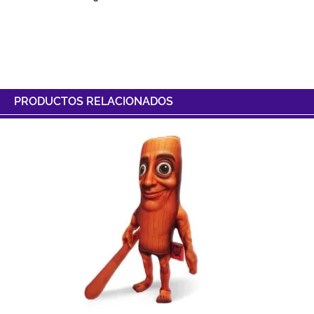
PRODUCTOS RELACIONADOS