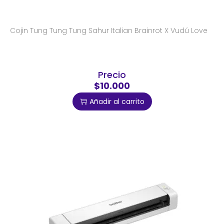
Cojin Tung Tung Tung Sahur Italian Brainrot X Vudú Love
Precio
$10.000
Añadir al carrito