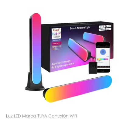
Luz LED Marca TUYA Conexión Wifi