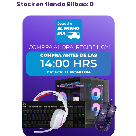
Stock en tienda Bilbao: 0