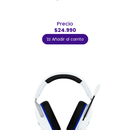
Precio
$24.990
Añadir al carrito