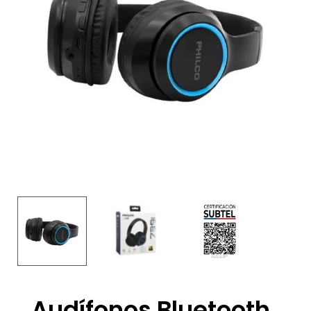
Audífonos Bluetooth