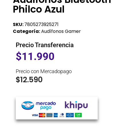
Philco Azul
SKU:
7805273925271
Categoría:
Audífonos Gamer
Precio Transferencia
$
11.990
Precio con Mercadopago
$
12.590