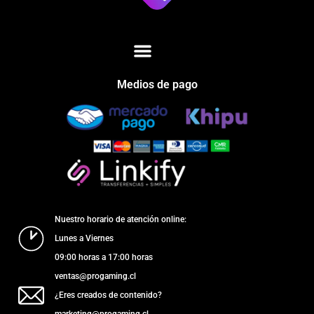
Medios de pago
Nuestro horario de atención online:
Lunes a Viernes
09:00 horas a 17:00 horas
ventas@progaming.cl
¿Eres creados de contenido?
marketing@progaming.cl