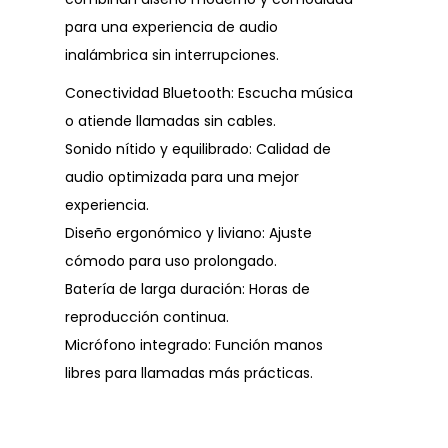
para una experiencia de audio
inalámbrica sin interrupciones.
Conectividad Bluetooth: Escucha música
o atiende llamadas sin cables.
Sonido nítido y equilibrado: Calidad de
audio optimizada para una mejor
experiencia.
Diseño ergonómico y liviano: Ajuste
cómodo para uso prolongado.
Batería de larga duración: Horas de
reproducción continua.
Micrófono integrado: Función manos
libres para llamadas más prácticas.