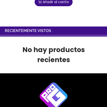
Añadir al carrito
RECIENTEMENTE VISTOS
No hay productos
recientes