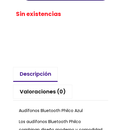
Sin existencias
Descripción
Valoraciones (0)
Audífonos Bluetooth Philco Azul
Los audífonos Bluetooth Philco
combinan diseño moderno y comodidad