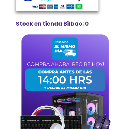
Stock en tienda Bilbao: 0