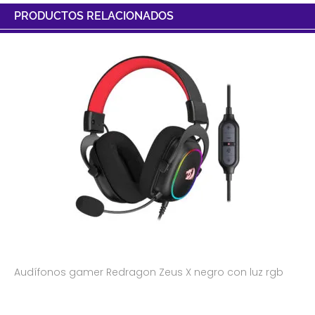
PRODUCTOS RELACIONADOS
Audífonos gamer Redragon Zeus X negro con luz rgb