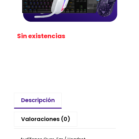
Sin existencias
Descripción
Valoraciones (0)