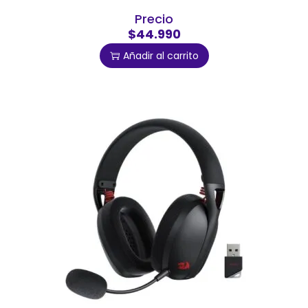
Precio
$44.990
Añadir al carrito