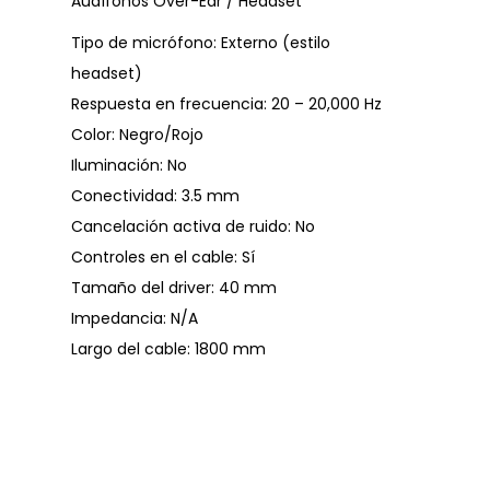
Audífonos Over-Ear / Headset
Tipo de micrófono: Externo (estilo
headset)
Respuesta en frecuencia: 20 – 20,000 Hz
Color: Negro/Rojo
Iluminación: No
Conectividad: 3.5 mm
Cancelación activa de ruido: No
Controles en el cable: Sí
Tamaño del driver: 40 mm
Impedancia: N/A
Largo del cable: 1800 mm