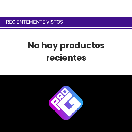
RECIENTEMENTE VISTOS
No hay productos
recientes