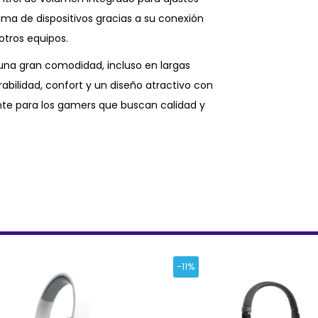
ma de dispositivos gracias a su conexión
otros equipos.
una gran comodidad, incluso en largas
bilidad, confort y un diseño atractivo con
nte para los gamers que buscan calidad y
-11%