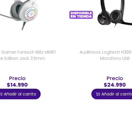
 Gamer Fantech Blitz MH87
Audifonos Logitech H390
e Edition Jack 3.5mm
Microfono USB
Precio
Precio
$14.990
$24.990
Añadir al carrito
Añadir al carrit