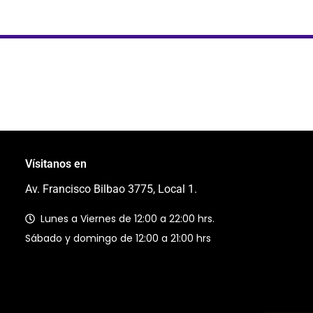
Vísitanos en
Av. Francisco Bilbao 3775, Local 1.
Lunes a Viernes de 12:00 a 22:00 hrs.
Sábado y domingo de 12:00 a 21:00 hrs