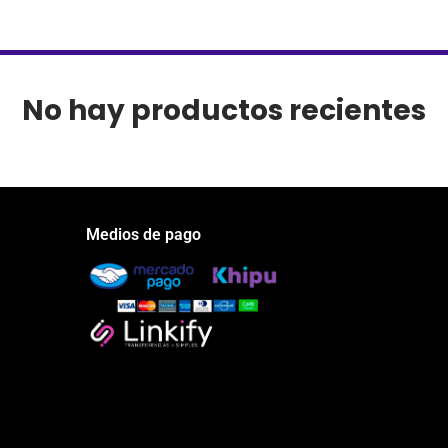
No hay productos recientes
Medios de pago