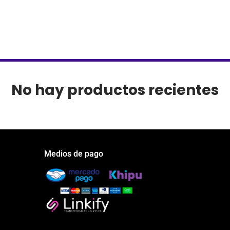
No hay productos recientes
Medios de pago