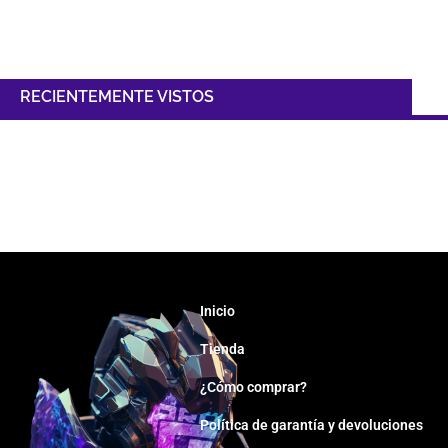
RECIENTEMENTE VISTOS
Inicio
Tienda
¿Cómo comprar?
Política de garantía y devoluciones