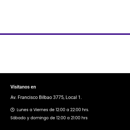
Vísitanos en
Av. Francisco Bilbao 3775, Local 1.
Lunes a Viernes de 12:00 a 22:00 hrs.
Sábado y domingo de 12:00 a 21:00 hrs