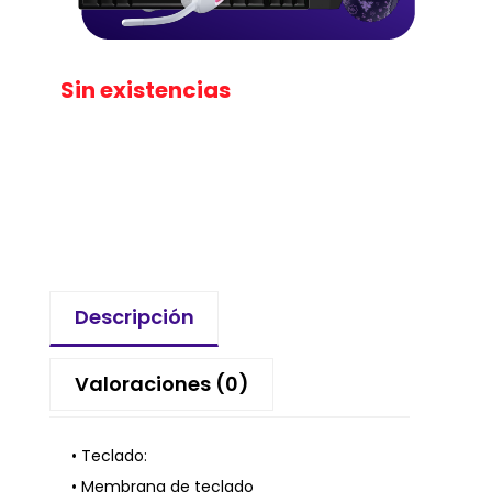
Sin existencias
Descripción
Valoraciones (0)
• Teclado:
• Membrana de teclado