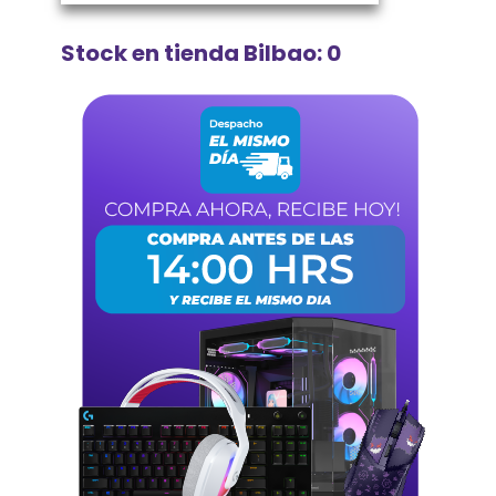
Stock en tienda Bilbao: 0