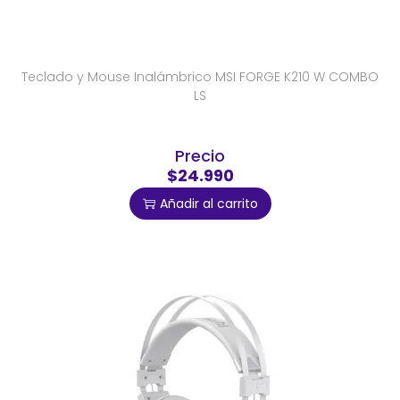
Teclado y Mouse Inalámbrico MSI FORGE K210 W COMBO
LS
Precio
$24.990
Añadir al carrito