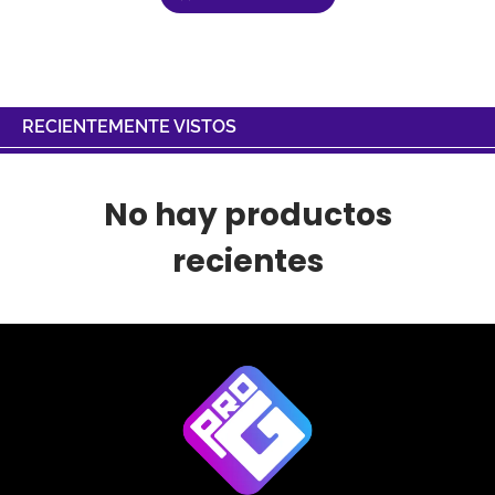
RECIENTEMENTE VISTOS
No hay productos
recientes