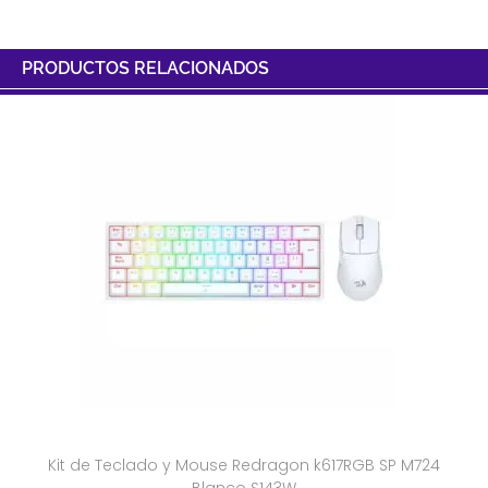
PRODUCTOS RELACIONADOS
Kit de Teclado y Mouse Redragon k617RGB SP M724