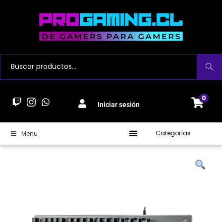
Buscar
0
Iniciar sesión
Categorías
Menu