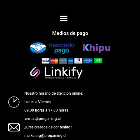
Medios de pago
Nuestro horario de atención online:
Lunes a Viernes
09:00 horas a 17:00 horas
ventas@progaming.cl
¿Eres creados de contenido?
marketing@progaming.cl