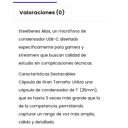
Valoraciones (0)
SteelSeries Alias, un micrófono de
condensador USB-C diseñado
específicamente para gamers y
streamers que buscan calidad de
estudio sin complicaciones técnicas.
Características Destacables
Cápsula de Gran Tamaño: Utiliza una
cápsula de condensador de 1″ (25mm),
que es hasta 3 veces más grande que la
de la competencia, permitiendo
capturar un rango de voz más amplio,
cálido y detallado.