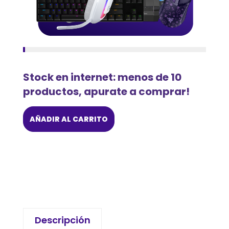
Stock en internet: menos de 10
productos, apurate a comprar!
AÑADIR AL CARRITO
Descripción