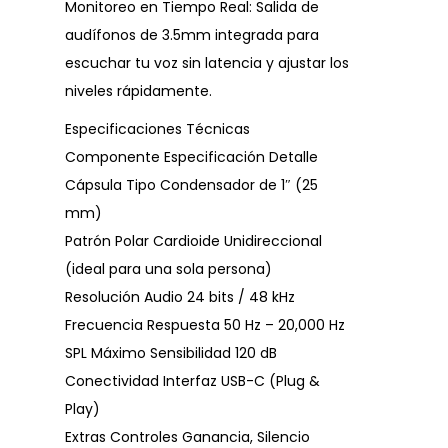
Monitoreo en Tiempo Real: Salida de
audífonos de 3.5mm integrada para
escuchar tu voz sin latencia y ajustar los
niveles rápidamente.
Especificaciones Técnicas
Componente Especificación Detalle
Cápsula Tipo Condensador de 1″ (25
mm)
Patrón Polar Cardioide Unidireccional
(ideal para una sola persona)
Resolución Audio 24 bits / 48 kHz
Frecuencia Respuesta 50 Hz – 20,000 Hz
SPL Máximo Sensibilidad 120 dB
Conectividad Interfaz USB-C (Plug &
Play)
Extras Controles Ganancia, Silencio