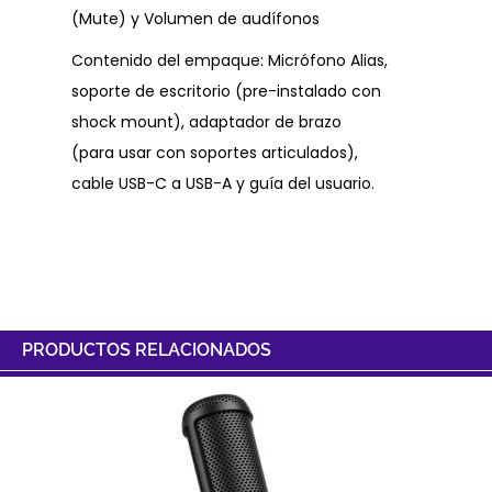
(Mute) y Volumen de audífonos
Contenido del empaque: Micrófono Alias,
soporte de escritorio (pre-instalado con
shock mount), adaptador de brazo
(para usar con soportes articulados),
cable USB-C a USB-A y guía del usuario.
PRODUCTOS RELACIONADOS