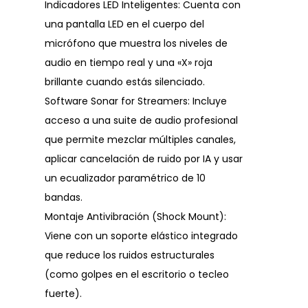
Indicadores LED Inteligentes: Cuenta con
una pantalla LED en el cuerpo del
micrófono que muestra los niveles de
audio en tiempo real y una «X» roja
brillante cuando estás silenciado.
Software Sonar for Streamers: Incluye
acceso a una suite de audio profesional
que permite mezclar múltiples canales,
aplicar cancelación de ruido por IA y usar
un ecualizador paramétrico de 10
bandas.
Montaje Antivibración (Shock Mount):
Viene con un soporte elástico integrado
que reduce los ruidos estructurales
(como golpes en el escritorio o tecleo
fuerte).