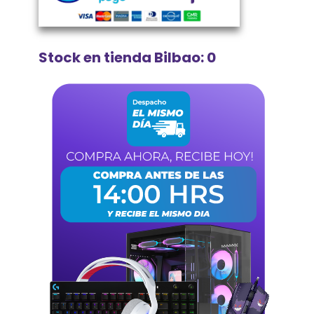
Stock en tienda Bilbao: 0