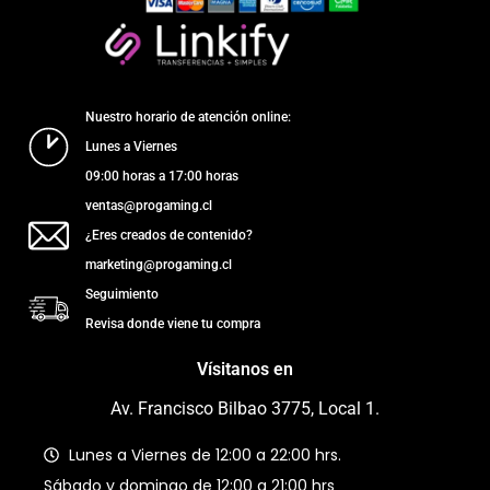
Nuestro horario de atención online:
Lunes a Viernes
09:00 horas a 17:00 horas
ventas@progaming.cl
¿Eres creados de contenido?
marketing@progaming.cl
Seguimiento
Revisa donde viene tu compra
Vísitanos en
Av. Francisco Bilbao 3775, Local 1.
Lunes a Viernes de 12:00 a 22:00 hrs.
Sábado y domingo de 12:00 a 21:00 hrs