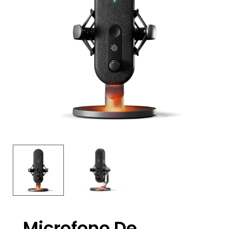
Microfono De