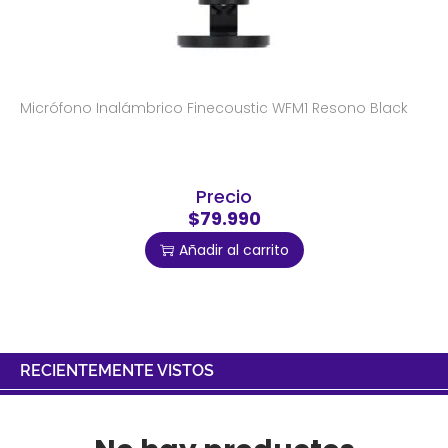
Micrófono Inalámbrico Finecoustic WFM1 Resono Black
Precio
$79.990
Añadir al carrito
RECIENTEMENTE VISTOS