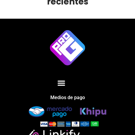
recientes
Medios de pago