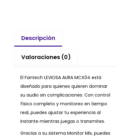
Descripción
Valoraciones (0)
El Fantech LEVIOSA AURA MCX04 está
diseñado para quienes quieren dominar
su audio sin complicaciones. Con control
físico completo y monitoreo en tiempo
real, puedes ajustar tu experiencia al
instante mientras juegas o transmites.
Gracias a su sistema Monitor Mix, puedes