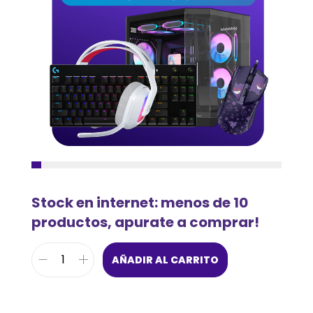
Stock en internet: menos de 10
productos, apurate a comprar!
AÑADIR AL CARRITO