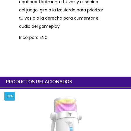
equilibrar fácilmente tu voz y el sonido
del juego: gira a la izquierda para priorizar
tu voz o a la derecha para aumentar el
audio del gameplay.
Incorpora ENC
PRODUCTOS RELACIONADOS
-9%