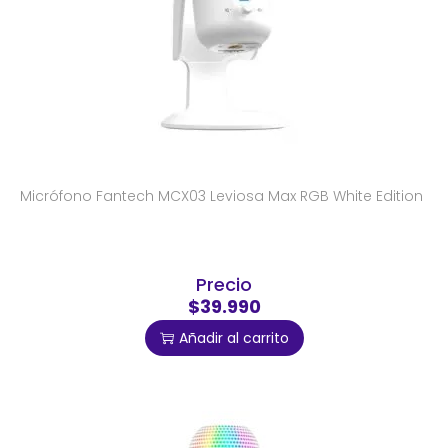
Micrófono Fantech MCX03 Leviosa Max RGB White Edition
Precio
$39.990
Añadir al carrito