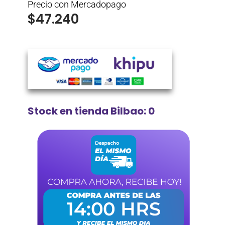
Precio con Mercadopago
$
47.240
Stock en tienda Bilbao: 0