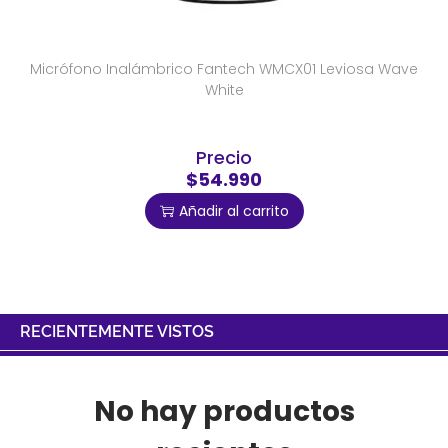
Micrófono Inalámbrico Fantech WMCX01 Leviosa Wave
White
Precio
$54.990
Añadir al carrito
RECIENTEMENTE VISTOS
No hay productos