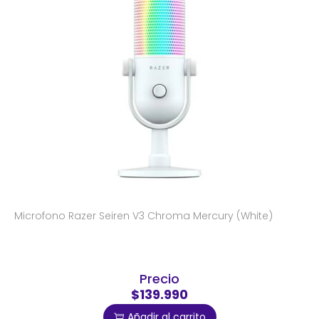
Microfono Razer Seiren V3 Chroma Mercury (White)
Precio
$139.990
Añadir al carrito