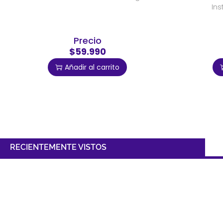
Ins
Precio
$59.990
Añadir al carrito
RECIENTEMENTE VISTOS