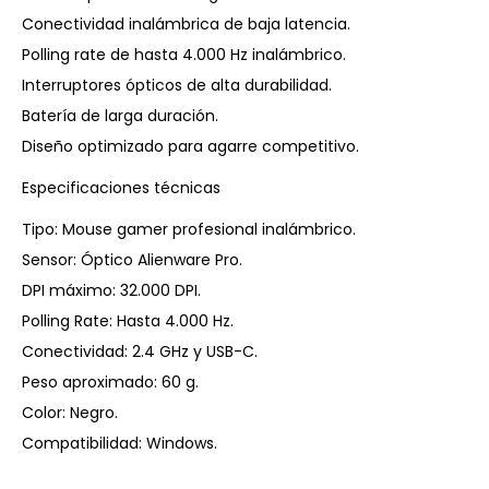
Conectividad inalámbrica de baja latencia.
Polling rate de hasta 4.000 Hz inalámbrico.
Interruptores ópticos de alta durabilidad.
Batería de larga duración.
Diseño optimizado para agarre competitivo.
Especificaciones técnicas
Tipo: Mouse gamer profesional inalámbrico.
Sensor: Óptico Alienware Pro.
DPI máximo: 32.000 DPI.
Polling Rate: Hasta 4.000 Hz.
Conectividad: 2.4 GHz y USB-C.
Peso aproximado: 60 g.
Color: Negro.
Compatibilidad: Windows.