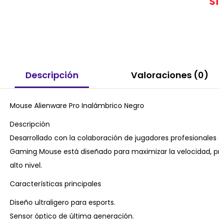
S
Descripción
Valoraciones (0)
Mouse Alienware Pro Inalámbrico Negro
Descripción
Desarrollado con la colaboración de jugadores profesionales d
Gaming Mouse está diseñado para maximizar la velocidad, 
alto nivel.
Características principales
Diseño ultraligero para esports.
Sensor óptico de última generación.