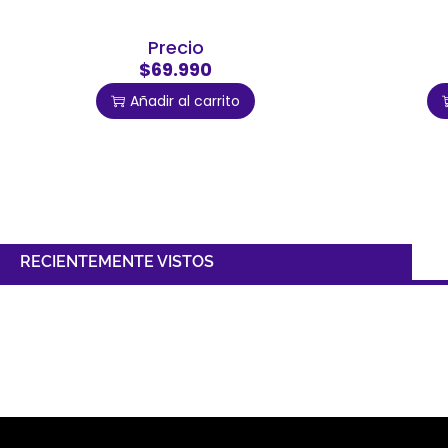
Precio
$69.990
Añadir al carrito
RECIENTEMENTE VISTOS