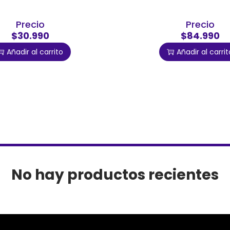
Precio
Precio
$30.990
$84.990
Añadir al carrito
Añadir al carrit
No hay productos recientes