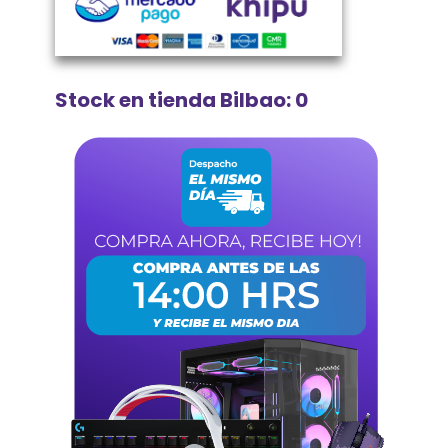
Stock en tienda Bilbao: 0