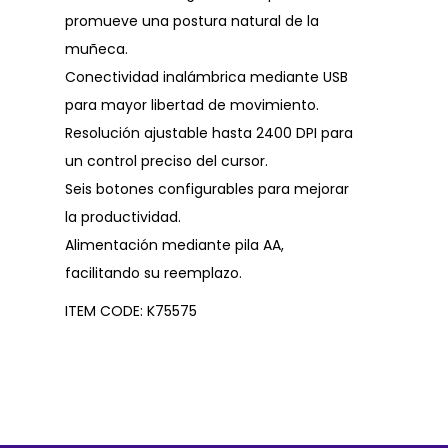
promueve una postura natural de la
muñeca.
Conectividad inalámbrica mediante USB
para mayor libertad de movimiento.
Resolución ajustable hasta 2400 DPI para
un control preciso del cursor.
Seis botones configurables para mejorar
la productividad.
Alimentación mediante pila AA,
facilitando su reemplazo.
ITEM CODE: K75575