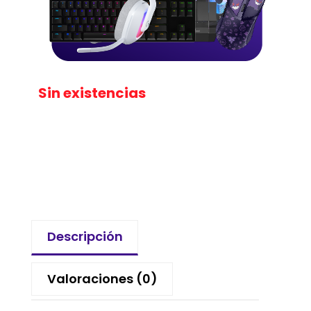
Sin existencias
Descripción
Valoraciones (0)