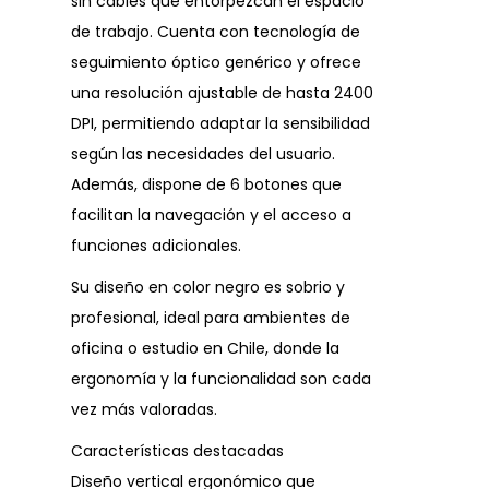
sin cables que entorpezcan el espacio
de trabajo. Cuenta con tecnología de
seguimiento óptico genérico y ofrece
una resolución ajustable de hasta 2400
DPI, permitiendo adaptar la sensibilidad
según las necesidades del usuario.
Además, dispone de 6 botones que
facilitan la navegación y el acceso a
funciones adicionales.
Su diseño en color negro es sobrio y
profesional, ideal para ambientes de
oficina o estudio en Chile, donde la
ergonomía y la funcionalidad son cada
vez más valoradas.
Características destacadas
Diseño vertical ergonómico que