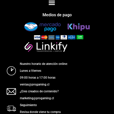
Medios de pago
Nuestro horario de atención online:
Lunes a Viernes
09:00 horas a 17:00 horas
ventas@progaming.cl
¿Eres creados de contenido?
marketing@progaming.cl
Seguimiento
Revisa donde viene tu compra