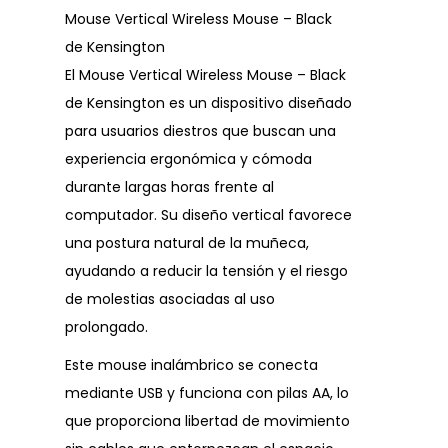
Mouse Vertical Wireless Mouse – Black
de Kensington
El Mouse Vertical Wireless Mouse – Black
de Kensington es un dispositivo diseñado
para usuarios diestros que buscan una
experiencia ergonómica y cómoda
durante largas horas frente al
computador. Su diseño vertical favorece
una postura natural de la muñeca,
ayudando a reducir la tensión y el riesgo
de molestias asociadas al uso
prolongado.
Este mouse inalámbrico se conecta
mediante USB y funciona con pilas AA, lo
que proporciona libertad de movimiento