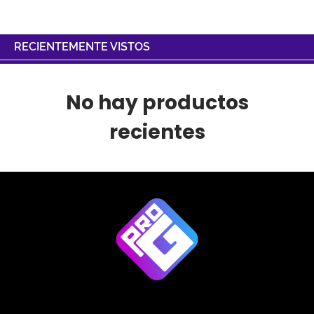
RECIENTEMENTE VISTOS
No hay productos
recientes