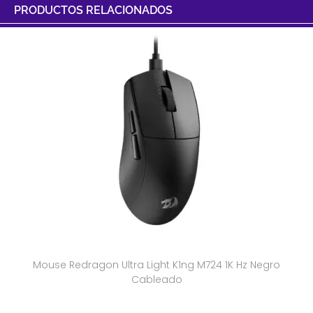
PRODUCTOS RELACIONADOS
Mouse Redragon Ultra Light K1ng M724 1K Hz Negro
Cableado