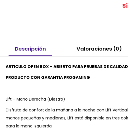
S
Descripción
Valoraciones (0)
ARTICULO OPEN BOX – ABIERTO PARA PRUEBAS DE CALIDA
PRODUCTO CON GARANTIA PROGAMING
Lift – Mano Derecha (Diestro)
Disfruta de confort de la mañana a la noche con Lift Vertic
manos pequeñas y medianas, Lift está disponible en tres col
para la mano izquierda.