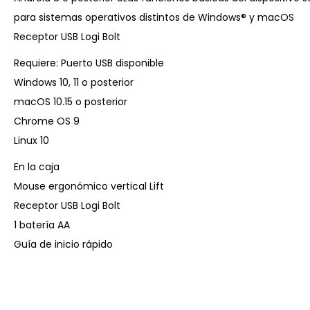
para sistemas operativos distintos de Windows® y macOS
Receptor USB Logi Bolt
Requiere: Puerto USB disponible
Windows 10, 11 o posterior
macOS 10.15 o posterior
Chrome OS 9
Linux 10
En la caja
Mouse ergonómico vertical Lift
Receptor USB Logi Bolt
1 batería AA
Guía de inicio rápido