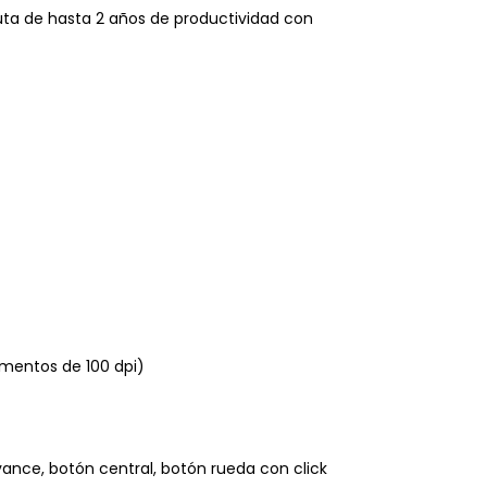
ruta de hasta 2 años de productividad con
ementos de 100 dpi)
ance, botón central, botón rueda con click