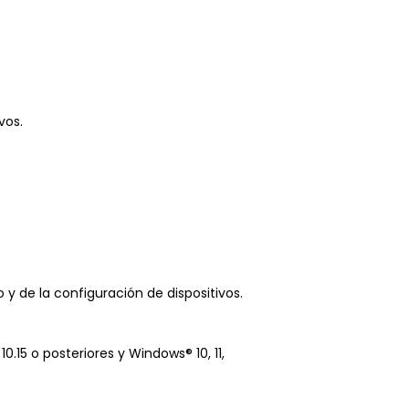
vos.
y de la configuración de dispositivos.
15 o posteriores y Windows® 10, 11,