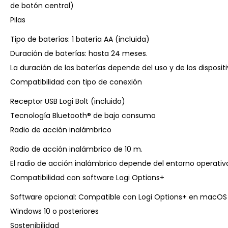
de botón central)
Pilas
Tipo de baterías: 1 batería AA (incluida)
Duración de baterías: hasta 24 meses.
La duración de las baterías depende del uso y de los dispositi
Compatibilidad con tipo de conexión
Receptor USB Logi Bolt (incluido)
Tecnología Bluetooth® de bajo consumo
Radio de acción inalámbrico
Radio de acción inalámbrico de 10 m.
El radio de acción inalámbrico depende del entorno operativo 
Compatibilidad con software Logi Options+
Software opcional: Compatible con Logi Options+ en macOS 10.
Windows 10 o posteriores
Sostenibilidad