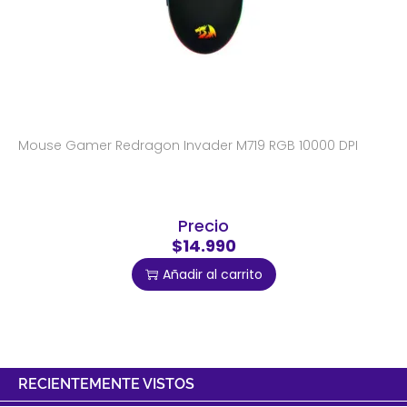
Mouse Gamer Redragon Invader M719 RGB 10000 DPI
Precio
$14.990
Añadir al carrito
RECIENTEMENTE VISTOS