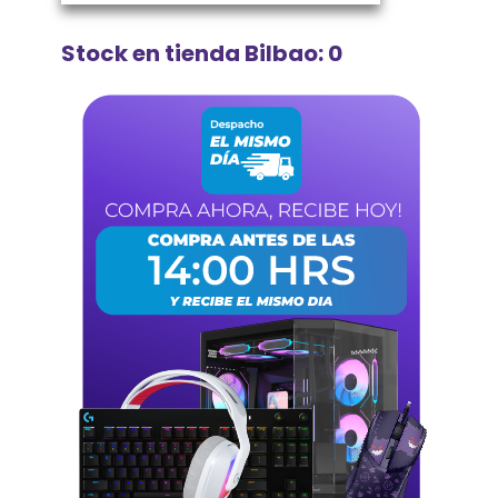
Stock en tienda Bilbao: 0