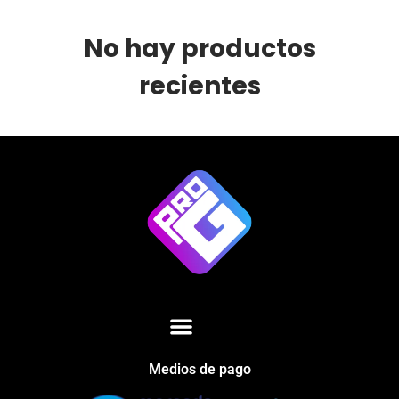
No hay productos
recientes
Medios de pago