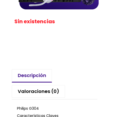
Sin existencias
Descripción
Valoraciones (0)
Philips G304
Características Claves