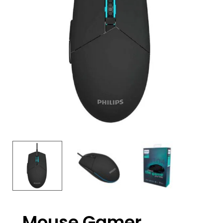
Mouse Gamer