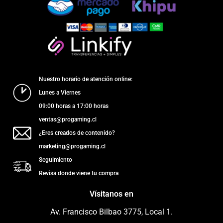
Nuestro horario de atención online:
Lunes a Viernes
09:00 horas a 17:00 horas
ventas@progaming.cl
¿Eres creados de contenido?
marketing@progaming.cl
Seguimiento
Revisa donde viene tu compra
Vísitanos en
Av. Francisco Bilbao 3775, Local 1.