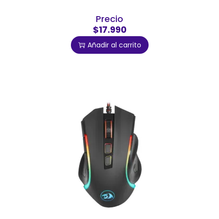
Precio
$17.990
Añadir al carrito