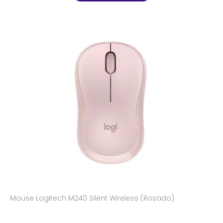
Mouse Logitech M240 Silent Wireless (Rosado)