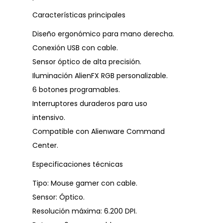
Características principales
Diseño ergonómico para mano derecha.
Conexión USB con cable.
Sensor óptico de alta precisión.
Iluminación AlienFX RGB personalizable.
6 botones programables.
Interruptores duraderos para uso
intensivo.
Compatible con Alienware Command
Center.
Especificaciones técnicas
Tipo: Mouse gamer con cable.
Sensor: Óptico.
Resolución máxima: 6.200 DPI.