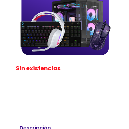
Sin existencias
Descripción