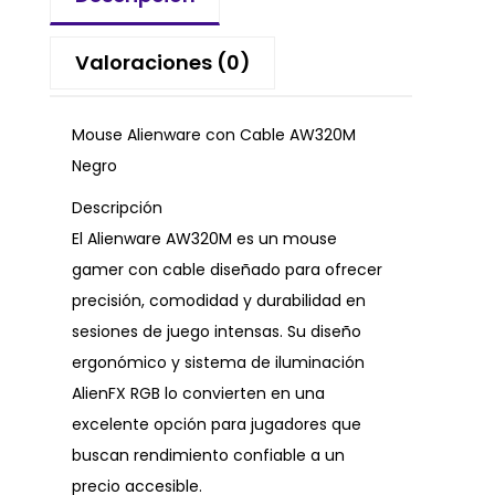
Valoraciones (0)
Mouse Alienware con Cable AW320M
Negro
Descripción
El Alienware AW320M es un mouse
gamer con cable diseñado para ofrecer
precisión, comodidad y durabilidad en
sesiones de juego intensas. Su diseño
ergonómico y sistema de iluminación
AlienFX RGB lo convierten en una
excelente opción para jugadores que
buscan rendimiento confiable a un
precio accesible.