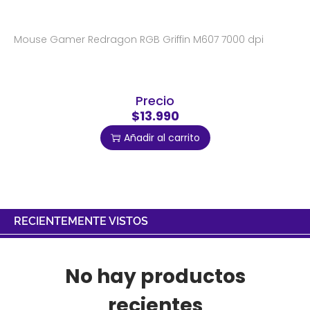
Mouse Gamer Redragon RGB Griffin M607 7000 dpi
Precio
$13.990
Añadir al carrito
RECIENTEMENTE VISTOS
No hay productos
recientes