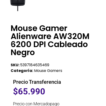
Mouse Gamer
Alienware AW320M
6200 DPI Cableado
Negro
SKU:
5397184635469
Categoría:
Mouse Gamers
Precio Transferencia
$
65.990
Precio con Mercadopago