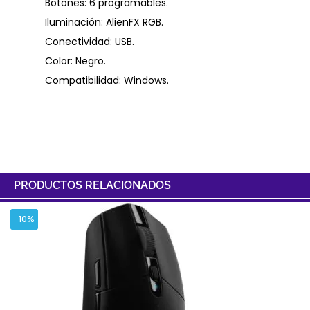
Botones: 6 programables.
Iluminación: AlienFX RGB.
Conectividad: USB.
Color: Negro.
Compatibilidad: Windows.
PRODUCTOS RELACIONADOS
-10%