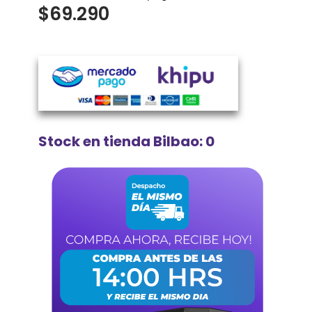
$
69.290
Stock en tienda Bilbao: 0