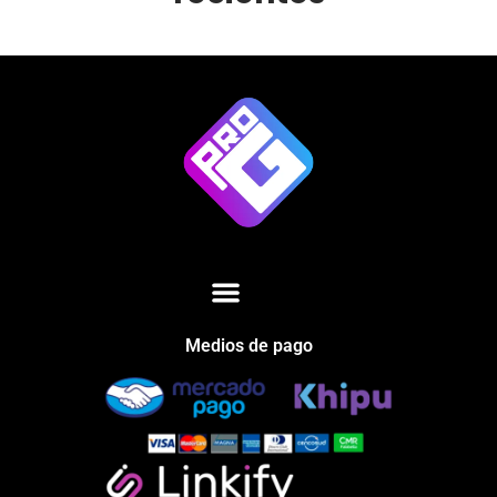
Medios de pago