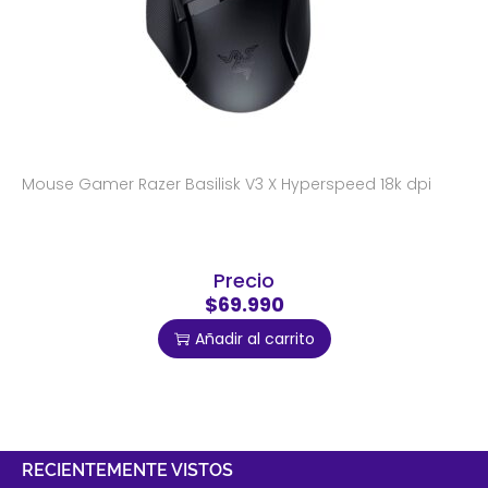
Mouse Gamer Razer Basilisk V3 X Hyperspeed 18k dpi
Precio
$69.990
Añadir al carrito
RECIENTEMENTE VISTOS