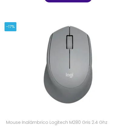
-17%
Mouse Inalámbrico Logitech M280 Gris 2.4 Ghz