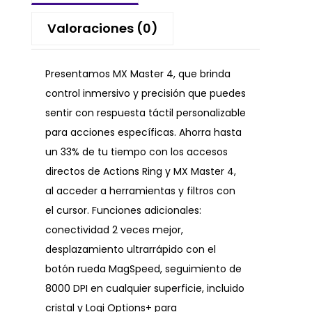
Valoraciones (0)
Presentamos MX Master 4, que brinda
control inmersivo y precisión que puedes
sentir con respuesta táctil personalizable
para acciones específicas. Ahorra hasta
un 33% de tu tiempo con los accesos
directos de Actions Ring y MX Master 4,
al acceder a herramientas y filtros con
el cursor. Funciones adicionales:
conectividad 2 veces mejor,
desplazamiento ultrarrápido con el
botón rueda MagSpeed, seguimiento de
8000 DPI en cualquier superficie, incluido
cristal y Logi Options+ para