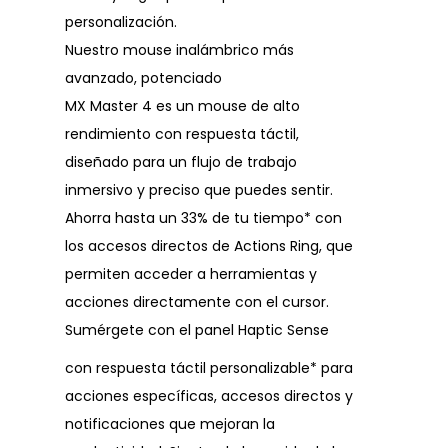
personalización.
Nuestro mouse inalámbrico más
avanzado, potenciado
MX Master 4 es un mouse de alto
rendimiento con respuesta táctil,
diseñado para un flujo de trabajo
inmersivo y preciso que puedes sentir.
Ahorra hasta un 33% de tu tiempo* con
los accesos directos de Actions Ring, que
permiten acceder a herramientas y
acciones directamente con el cursor.
Sumérgete con el panel Haptic Sense
con respuesta táctil personalizable* para
acciones específicas, accesos directos y
notificaciones que mejoran la