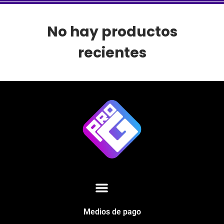
No hay productos
recientes
Medios de pago