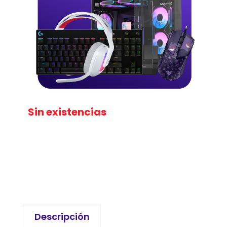
Sin existencias
Descripción