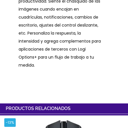
productividad. Siente el chasquido de las
imágenes cuando encajan en
cuadrículas, notificaciones, cambios de
escritorio, ajustes del control deslizante,
etc. Personaliza la respuesta, la
intensidad y agrega complementos para
aplicaciones de terceros con Logi
Options+ para un flujo de trabajo a tu
medida.
PRODUCTOS RELACIONADOS
-13%