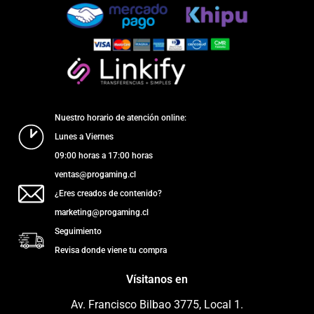
Nuestro horario de atención online:
Lunes a Viernes
09:00 horas a 17:00 horas
ventas@progaming.cl
¿Eres creados de contenido?
marketing@progaming.cl
Seguimiento
Revisa donde viene tu compra
Vísitanos en
Av. Francisco Bilbao 3775, Local 1.