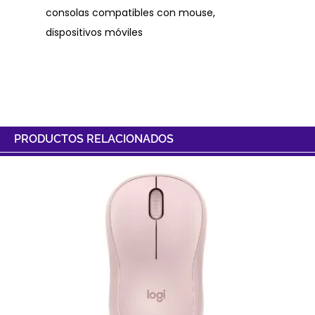
consolas compatibles con mouse,
dispositivos móviles
PRODUCTOS RELACIONADOS