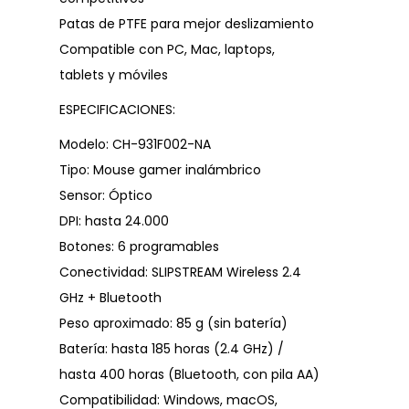
Patas de PTFE para mejor deslizamiento
Compatible con PC, Mac, laptops,
tablets y móviles
ESPECIFICACIONES:
Modelo: CH-931F002-NA
Tipo: Mouse gamer inalámbrico
Sensor: Óptico
DPI: hasta 24.000
Botones: 6 programables
Conectividad: SLIPSTREAM Wireless 2.4
GHz + Bluetooth
Peso aproximado: 85 g (sin batería)
Batería: hasta 185 horas (2.4 GHz) /
hasta 400 horas (Bluetooth, con pila AA)
Compatibilidad: Windows, macOS,