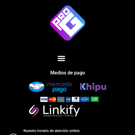
Medios de pago
Nuestro horario de atención online: