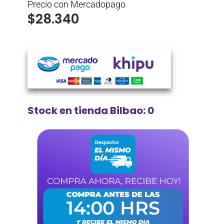
Precio con Mercadopago
$
28.340
Stock en tienda Bilbao: 0