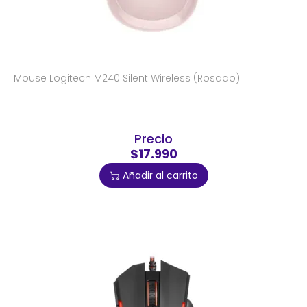
Mouse Logitech M240 Silent Wireless (Rosado)
Precio
$17.990
Añadir al carrito