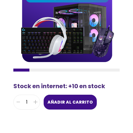
Stock en internet: +10 en stock
AÑADIR AL CARRITO