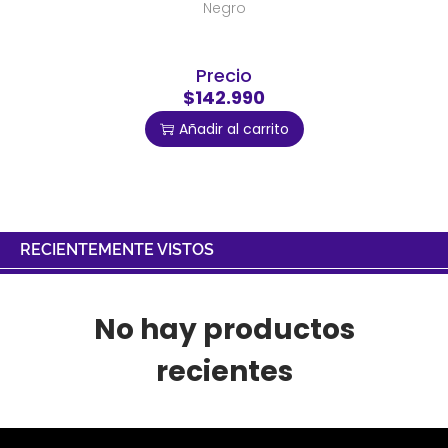
Negro
Precio
$142.990
Añadir al carrito
RECIENTEMENTE VISTOS
No hay productos
recientes