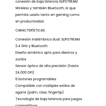
conexión de baja latencia SLIPSTREAM
Wireless y también Bluetooth, lo que
permite usarlo tanto en gaming como
en productividad.
CARACTERÍSTICAS:
Conexión inalámbrica dual: SLIPSTREAM
2.4 GHz y Bluetooth
Diseño simétrico apto para diestros y
zurdos
Sensor óptico de alta precisión (hasta
24.000 DPI)
6 botones programables
Compatible con múltiples estilos de
agarre (palm, claw, fingertip)
Tecnología de baja latencia para juegos
competitivos