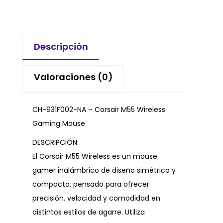
Descripción
Valoraciones (0)
CH-931F002-NA – Corsair M55 Wireless
Gaming Mouse
DESCRIPCIÓN:
El Corsair M55 Wireless es un mouse
gamer inalámbrico de diseño simétrico y
compacto, pensado para ofrecer
precisión, velocidad y comodidad en
distintos estilos de agarre. Utiliza