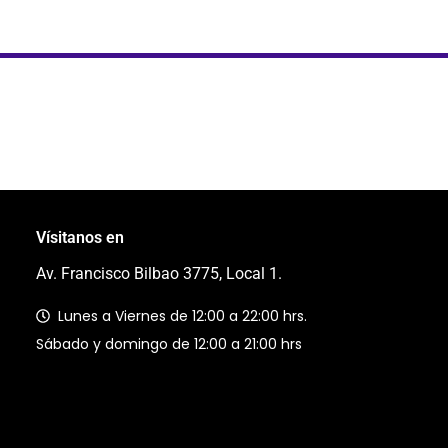
Vísitanos en
Av. Francisco Bilbao 3775, Local 1.
Lunes a Viernes de 12:00 a 22:00 hrs.
Sábado y domingo de 12:00 a 21:00 hrs