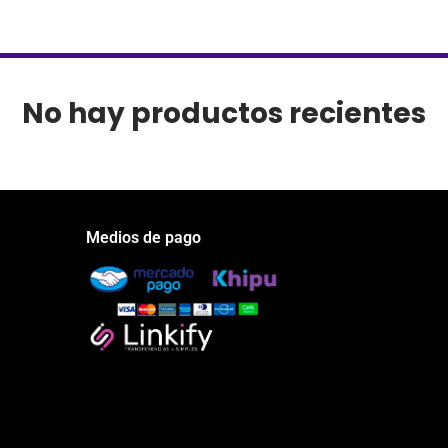
No hay productos recientes
Medios de pago