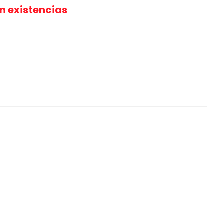
in existencias