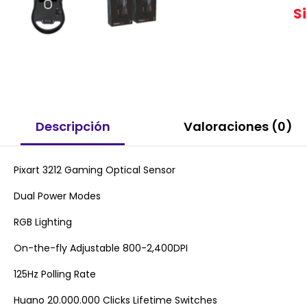
S
Descripción
Valoraciones (0)
Pixart 3212 Gaming Optical Sensor
Dual Power Modes
RGB Lighting
On-the-fly Adjustable 800-2,400DPI
125Hz Polling Rate
Huano 20.000.000 Clicks Lifetime Switches