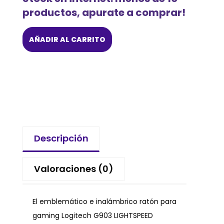
productos, apurate a comprar!
AÑADIR AL CARRITO
Descripción
Valoraciones (0)
El emblemático e inalámbrico ratón para
gaming Logitech G903 LIGHTSPEED