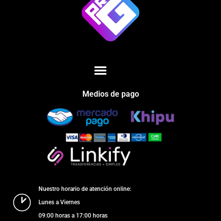
Medios de pago
Nuestro horario de atención online:
Lunes a Viernes
09:00 horas a 17:00 horas