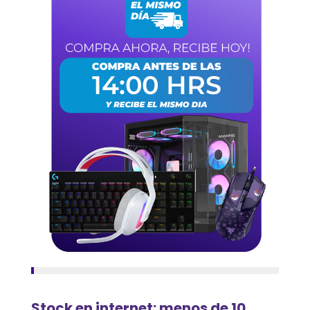
Stock en internet: menos de 10