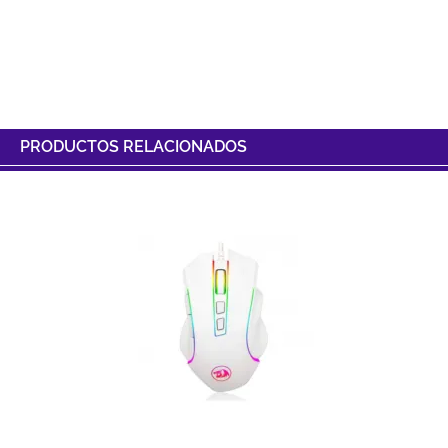
PRODUCTOS RELACIONADOS