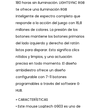
180 horas sin iluminación. LIGHTSYNC RGB
te ofrece una iluminación RGB
inteligente de espectro completo que
responde a la acción del juego con 16,8
millones de colores. La presión de los
botones mantiene los botones primarios
del lado izquierdo y derecho del ratón
listos para disparar. Esto significa clics
nítidos y limpios, y una actuación
precisa en todo momento. El diseño
ambidiestro ofrece un diseño
configurable con 7-11 botones
programables a través del software G
HUB.
» CARACTERÍSTICAS
• Este mouse Logitech G903 es uno de