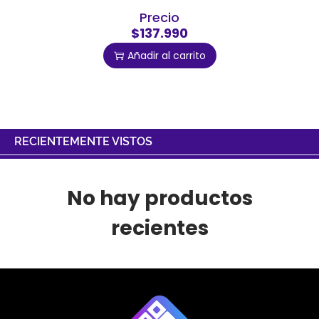
Precio
$137.990
Añadir al carrito
RECIENTEMENTE VISTOS
No hay productos
recientes