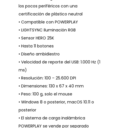
los pocos periféricos con una
certificación de plástico neutral
• Compatible con POWERPLAY
• LIGHTSYNC Iluminación RGB
• Sensor HERO 25K
• Hasta 11 botones
• Diseño ambidiestro
• Velocidad de reporte del USB: 1.000 Hz (1
ms)
• Resolución: 100 – 25.600 DPI
• Dimensiones: 130 x 67 x 40 mm
• Peso: 100 g, solo el mouse
• Windows 8 o posterior, macOS 10.11 o
posterior
• El sistema de carga inalámbrica
POWERPLAY se vende por separado