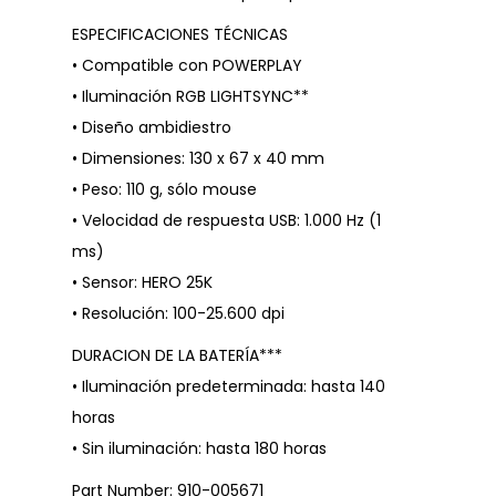
ESPECIFICACIONES TÉCNICAS
• Compatible con POWERPLAY
• Iluminación RGB LIGHTSYNC**
• Diseño ambidiestro
• Dimensiones: 130 x 67 x 40 mm
• Peso: 110 g, sólo mouse
• Velocidad de respuesta USB: 1.000 Hz (1
ms)
• Sensor: HERO 25K
• Resolución: 100-25.600 dpi
DURACION DE LA BATERÍA***
• Iluminación predeterminada: hasta 140
horas
• Sin iluminación: hasta 180 horas
Part Number: 910-005671