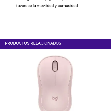
favorece la movilidad y comodidad.
PRODUCTOS RELACIONADOS