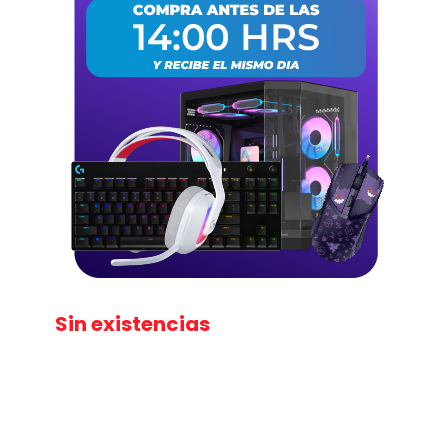
Sin existencias