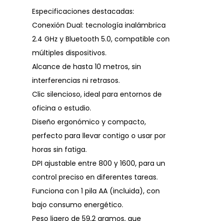
Especificaciones destacadas:
Conexión Dual: tecnología inalámbrica
2.4 GHz y Bluetooth 5.0, compatible con
múltiples dispositivos.
Alcance de hasta 10 metros, sin
interferencias ni retrasos.
Clic silencioso, ideal para entornos de
oficina o estudio.
Diseño ergonómico y compacto,
perfecto para llevar contigo o usar por
horas sin fatiga.
DPI ajustable entre 800 y 1600, para un
control preciso en diferentes tareas.
Funciona con 1 pila AA (incluida), con
bajo consumo energético.
Peso ligero de 59,2 gramos, que