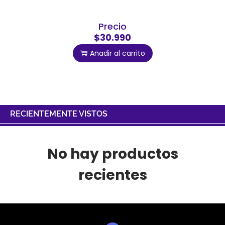
Precio
$30.990
Añadir al carrito
RECIENTEMENTE VISTOS
No hay productos
recientes