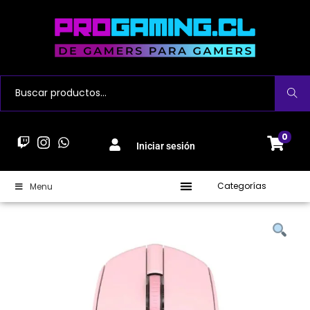
Buscar
0
Iniciar sesión
Categorías
Menu