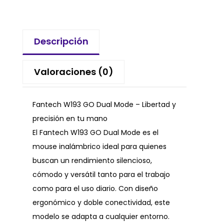
Descripción
Valoraciones (0)
Fantech W193 GO Dual Mode – Libertad y
precisión en tu mano
El Fantech W193 GO Dual Mode es el
mouse inalámbrico ideal para quienes
buscan un rendimiento silencioso,
cómodo y versátil tanto para el trabajo
como para el uso diario. Con diseño
ergonómico y doble conectividad, este
modelo se adapta a cualquier entorno.