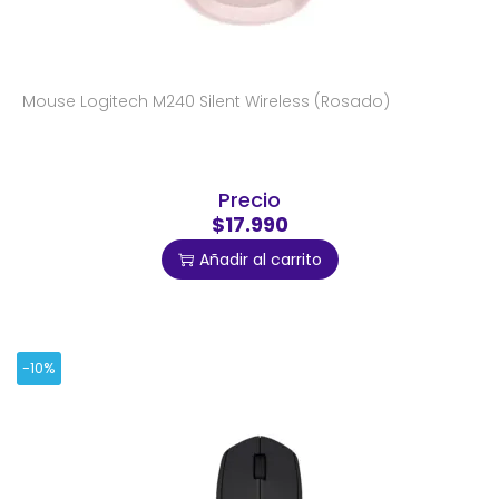
Mouse Logitech M240 Silent Wireless (Rosado)
Precio
$17.990
Añadir al carrito
-10%