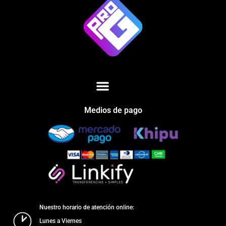
Medios de pago
Nuestro horario de atención online:
Lunes a Viernes