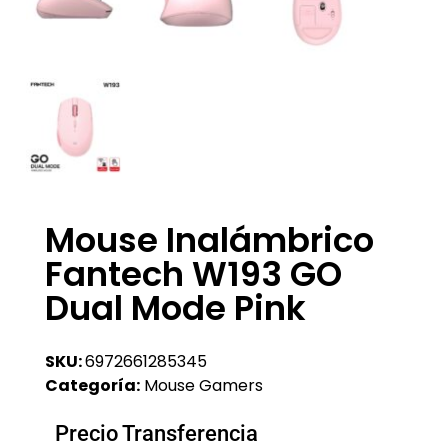
Mouse Inalámbrico
Fantech W193 GO
Dual Mode Pink
SKU:
6972661285345
Categoría:
Mouse Gamers
Precio Transferencia