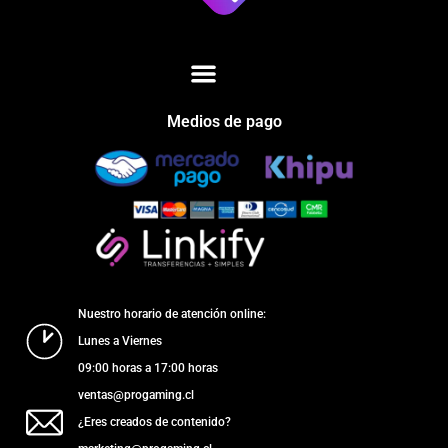
Medios de pago
Nuestro horario de atención online:
Lunes a Viernes
09:00 horas a 17:00 horas
ventas@progaming.cl
¿Eres creados de contenido?