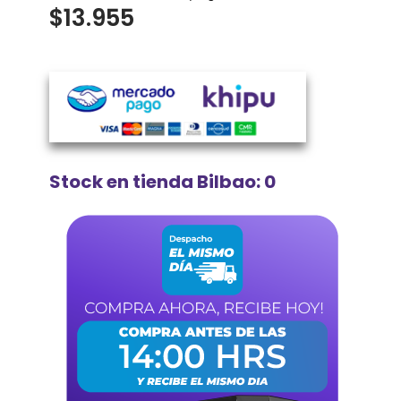
$
13.955
Stock en tienda Bilbao: 0