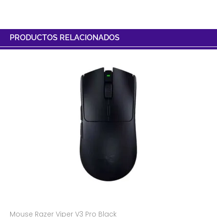
PRODUCTOS RELACIONADOS
Mouse Razer Viper V3 Pro Black