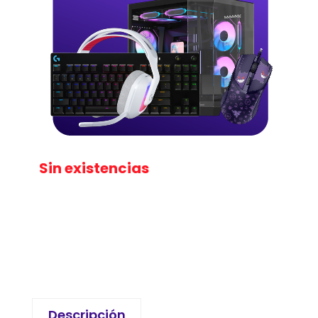
Sin existencias
Descripción