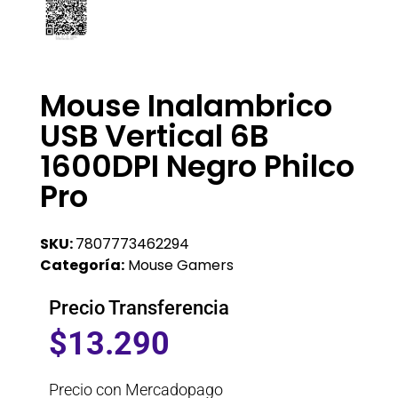
Mouse Inalambrico
USB Vertical 6B
1600DPI Negro Philco
Pro
SKU:
7807773462294
Categoría:
Mouse Gamers
Precio Transferencia
$
13.290
Precio con Mercadopago