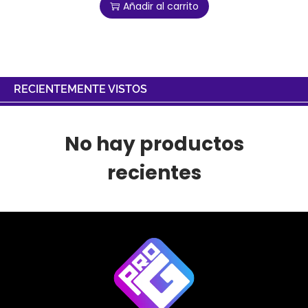
Añadir al carrito
RECIENTEMENTE VISTOS
No hay productos
recientes