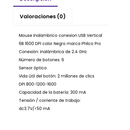
Valoraciones (0)
Mouse Inalambrico conexion USB Vertical
6B 1600 DPI color Negro marca Philco Pro
Conexión: inalámbrica de 2.4 GHz
Número de botones: 6
Sensor óptico
Vida útil del botón: 2 millones de clics
DPI 800-1200-1600
Capacidad de la batería: 300 mA
Tensión / corriente de trabajo:
dc3.7V/<50 mA