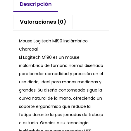
Descripción
Valoraciones (0)
Mouse Logitech M190 Inalámbrico –
Charcoal
El Logitech M190 es un mouse
inalámbrico de tamaño normal diseñado
para brindar comodidad y precisión en el
uso diario, ideal para manos medianas y
grandes. Su diseño contorneado sigue la
curva natural de la mano, ofreciendo un
soporte ergonómico que reduce la
fatiga durante largas jornadas de trabajo
o estudio. Gracias a su tecnología