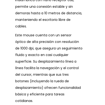
inalámbrica con nano receptor USB,
permite una conexión estable y sin
demoras hasta a 10 metros de distancia,
manteniendo el escritorio libre de
cables.
Este mouse cuenta con un sensor
óptico de alta precisión con resolución
de 1000 dpi, que asegura un seguimiento
fluido y exacto en casi cualquier
superficie. Su desplazamiento línea a
línea facilita la navegación y el control
del cursor, mientras que sus tres
botones (incluyendo la rueda de
desplazamiento) ofrecen funcionalidad
básica y eficiente para tareas
cotidianas.