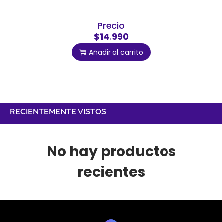
Precio
$14.990
Añadir al carrito
RECIENTEMENTE VISTOS
No hay productos
recientes