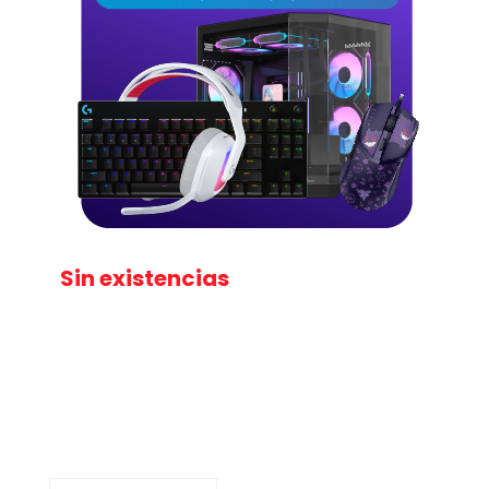
Sin existencias