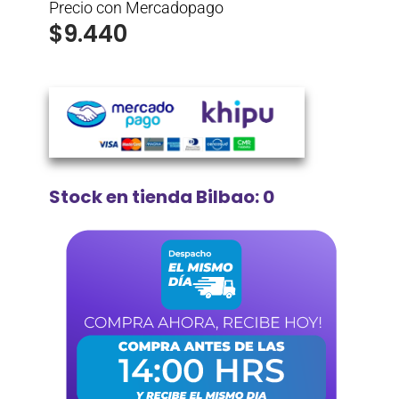
Precio con Mercadopago
$
9.440
Stock en tienda Bilbao: 0