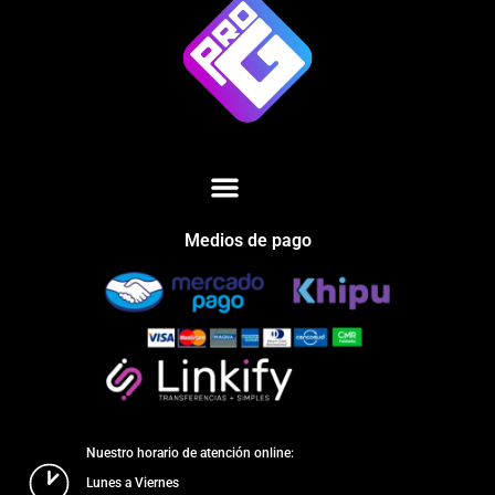
Medios de pago
Nuestro horario de atención online:
Lunes a Viernes