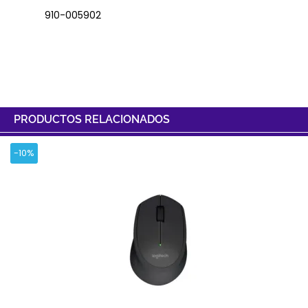
910-005902
PRODUCTOS RELACIONADOS
-10%