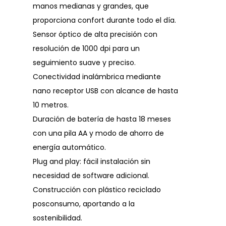
manos medianas y grandes, que
proporciona confort durante todo el día.
Sensor óptico de alta precisión con
resolución de 1000 dpi para un
seguimiento suave y preciso.
Conectividad inalámbrica mediante
nano receptor USB con alcance de hasta
10 metros.
Duración de batería de hasta 18 meses
con una pila AA y modo de ahorro de
energía automático.
Plug and play: fácil instalación sin
necesidad de software adicional.
Construcción con plástico reciclado
posconsumo, aportando a la
sostenibilidad.