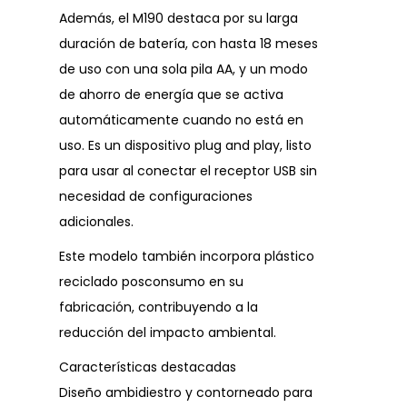
Además, el M190 destaca por su larga
duración de batería, con hasta 18 meses
de uso con una sola pila AA, y un modo
de ahorro de energía que se activa
automáticamente cuando no está en
uso. Es un dispositivo plug and play, listo
para usar al conectar el receptor USB sin
necesidad de configuraciones
adicionales.
Este modelo también incorpora plástico
reciclado posconsumo en su
fabricación, contribuyendo a la
reducción del impacto ambiental.
Características destacadas
Diseño ambidiestro y contorneado para