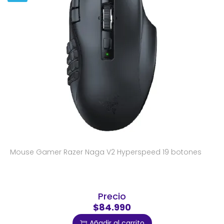
Mouse Gamer Razer Naga V2 Hyperspeed 19 botones
Precio
$84.990
Añadir al carrito