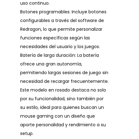
uso continuo.
Botones programables: Incluye botones
configurables a través del software de
Redragon, lo que permite personalizar
funciones específicas según las
necesidades del usuario y los juegos.
Batería de larga duración: La batería
ofrece una gran autonomía,
permitiendo largas sesiones de juego sin
necesidad de recargar frecuentemente.
Este modelo en rosado destaca no solo
por su funcionalidad, sino también por
su estilo, ideal para quienes buscan un
mouse gaming con un diseño que
aporte personalidad y rendimiento a su
setup.