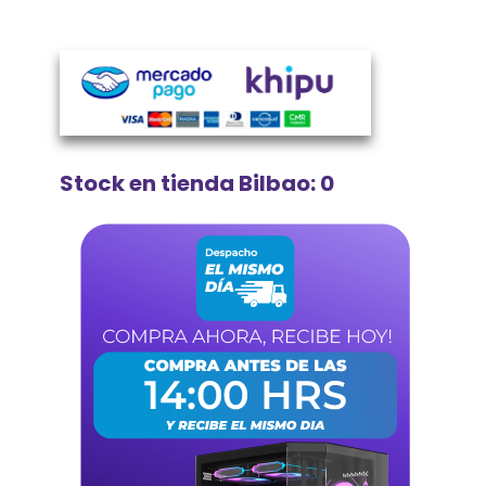
Stock en tienda Bilbao: 0