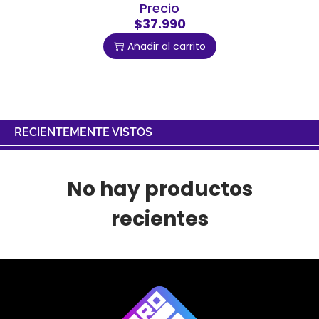
Precio
$37.990
Añadir al carrito
RECIENTEMENTE VISTOS
No hay productos
recientes