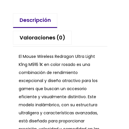
Descripción
Valoraciones (0)
El Mouse Wireless Redragon Ultra Light
K1ng M916 1K en color rosado es una
combinación de rendimiento
excepcional y diseño atractivo para los
gamers que buscan un accesorio
eficiente y visualmente distintivo. Este
modelo inalámbrico, con su estructura
ultraligera y características avanzadas,
está diseñado para proporcionar