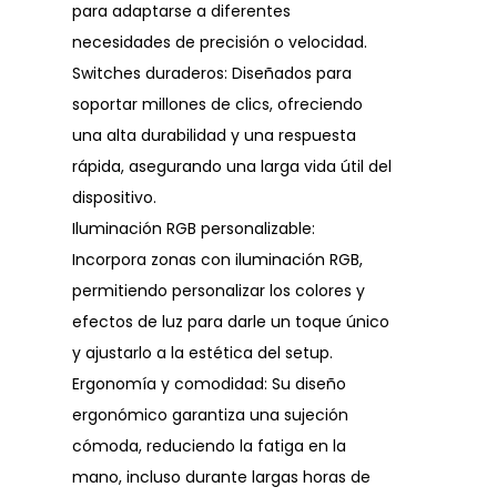
para adaptarse a diferentes
necesidades de precisión o velocidad.
Switches duraderos: Diseñados para
soportar millones de clics, ofreciendo
una alta durabilidad y una respuesta
rápida, asegurando una larga vida útil del
dispositivo.
Iluminación RGB personalizable:
Incorpora zonas con iluminación RGB,
permitiendo personalizar los colores y
efectos de luz para darle un toque único
y ajustarlo a la estética del setup.
Ergonomía y comodidad: Su diseño
ergonómico garantiza una sujeción
cómoda, reduciendo la fatiga en la
mano, incluso durante largas horas de