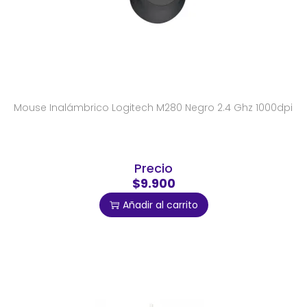
Mouse Inalámbrico Logitech M280 Negro 2.4 Ghz 1000dpi
Precio
$9.900
Añadir al carrito