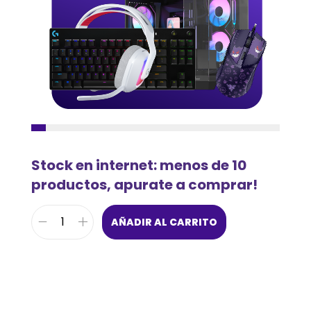
Stock en internet: menos de 10
productos, apurate a comprar!
AÑADIR AL CARRITO