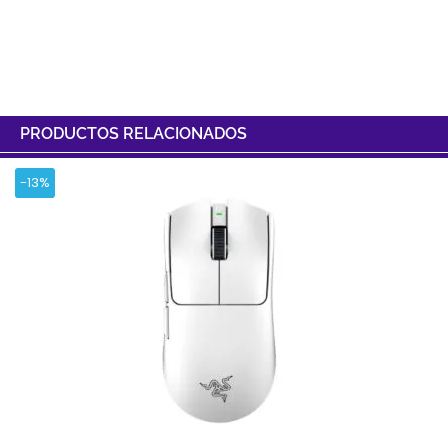
PRODUCTOS RELACIONADOS
-13%