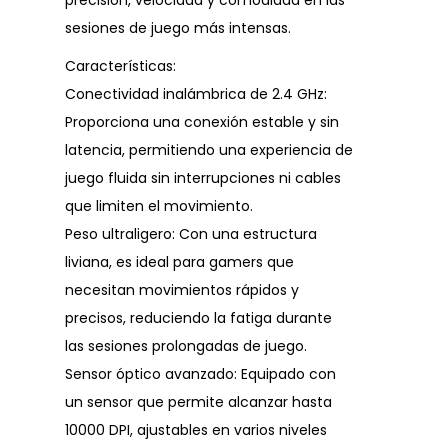
precisión, velocidad y comodidad en las
sesiones de juego más intensas.
Características:
Conectividad inalámbrica de 2.4 GHz:
Proporciona una conexión estable y sin
latencia, permitiendo una experiencia de
juego fluida sin interrupciones ni cables
que limiten el movimiento.
Peso ultraligero: Con una estructura
liviana, es ideal para gamers que
necesitan movimientos rápidos y
precisos, reduciendo la fatiga durante
las sesiones prolongadas de juego.
Sensor óptico avanzado: Equipado con
un sensor que permite alcanzar hasta
10000 DPI, ajustables en varios niveles