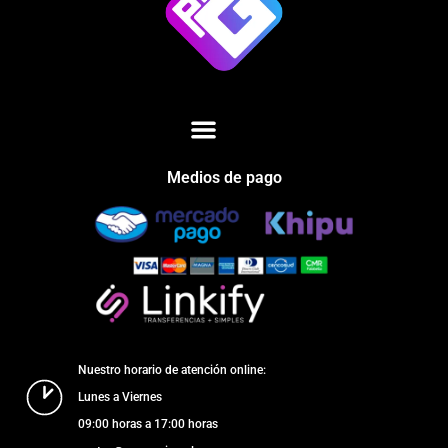
Medios de pago
Nuestro horario de atención online:
Lunes a Viernes
09:00 horas a 17:00 horas