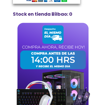
Stock en tienda Bilbao: 0