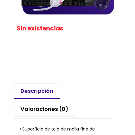
Sin existencias
Descripción
Valoraciones (0)
• Superficie de tela de malla fina de