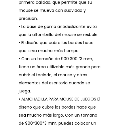
primera calidad, que permite que su
mouse se mueva con suavidad y
precisión.
• La base de goma antideslizante evita
que la alfombrilla del mouse se resbale.
• El diseño que cubre los bordes hace
que sirva mucho más tiempo.
• Con un tamaño de 900 300 ”3 mm,
tiene un área utilizable más grande para
cubrir el teclado, el mouse y otros
elementos del escritorio cuando se
juega.
• ALMOHADILLA PARA MOUSE DE JUEGOS El
diseño que cubre los bordes hace que
sea mucho más largo. Con un tamaño
de 900*300*3 mm, puedes colocar un