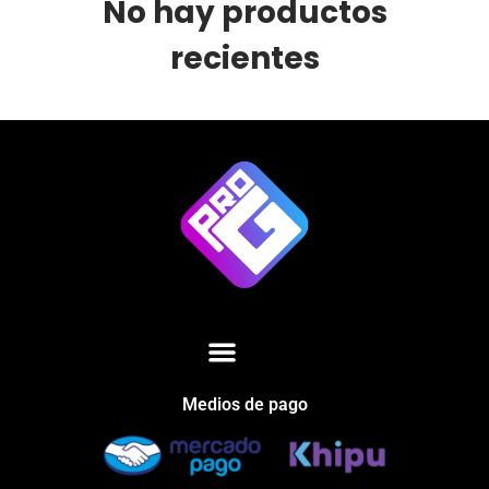
No hay productos
recientes
Medios de pago