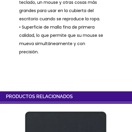
teclado, un mouse y otras cosas más
grandes para usar en la cubierta del
escritorio cuando se reproduce la ropa.
• Superficie de malla fina de primera
calidad, lo que permite que su mouse se
mueva simultáneamente y con
precisión.
PRODUCTOS RELACIONADOS