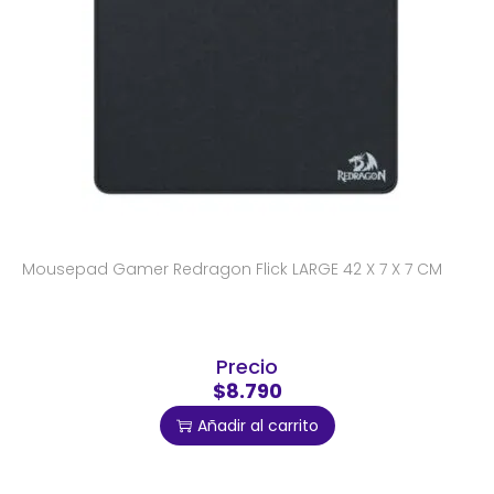
Mousepad Gamer Redragon Flick LARGE 42 X 7 X 7 CM
Precio
$8.790
Añadir al carrito