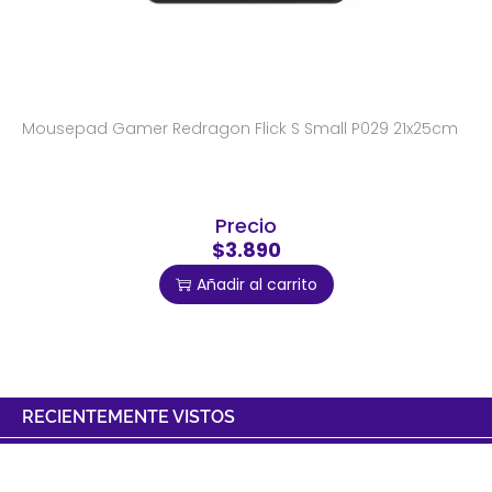
Mousepad Gamer Redragon Flick S Small P029 21x25cm
Precio
$3.890
Añadir al carrito
RECIENTEMENTE VISTOS