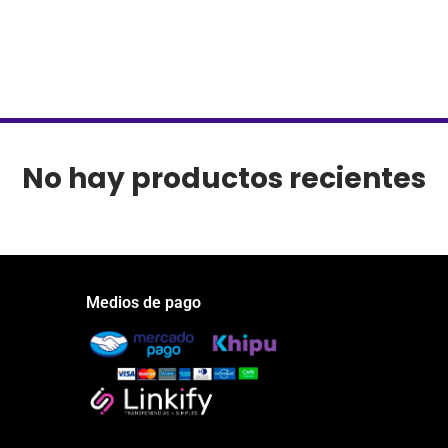
No hay productos recientes
Medios de pago