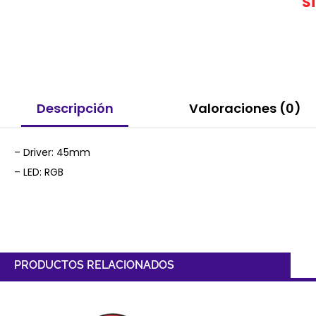
S
Descripción
Valoraciones (0)
– Driver: 45mm
– LED: RGB
PRODUCTOS RELACIONADOS