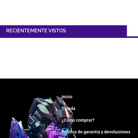
RECIENTEMENTE VISTOS
Inicio
Tienda
¿Cómo comprar?
Política de garantía y devoluciones