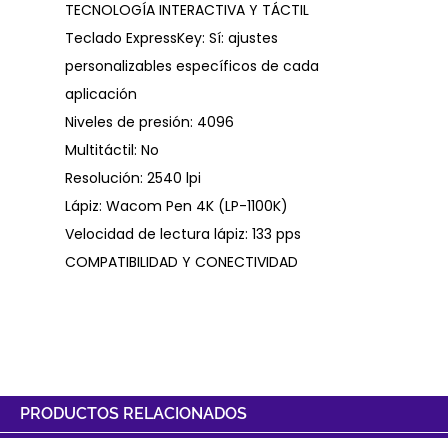
TECNOLOGÍA INTERACTIVA Y TÁCTIL
Teclado ExpressKey: Sí: ajustes
personalizables específicos de cada
aplicación
Niveles de presión: 4096
Multitáctil: No
Resolución: 2540 lpi
Lápiz: Wacom Pen 4K (LP-1100K)
Velocidad de lectura lápiz: 133 pps
COMPATIBILIDAD Y CONECTIVIDAD
PRODUCTOS RELACIONADOS