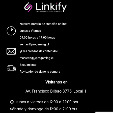
Nuestro horario de atención online:
Lunes a Viernes
09:00 horas a 17:00 horas
ventas@progaming.cl
¿Eres creados de contenido?
marketing@progaming.cl
Seguimiento
Revisa donde viene tu compra
Vísitanos en
Av. Francisco Bilbao 3775, Local 1.
Lunes a Viernes de 12:00 a 22:00 hrs.
Sábado y domingo de 12:00 a 21:00 hrs