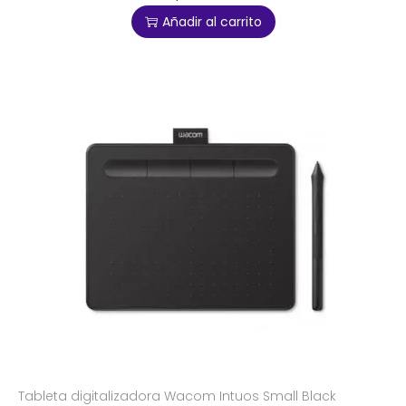
Añadir al carrito
Tableta digitalizadora Wacom Intuos Small Black