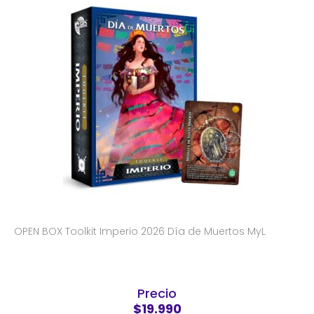
OPEN BOX Toolkit Imperio 2026 Día de Muertos MyL
Precio
$19.990