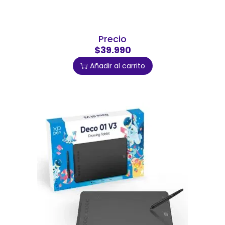
Precio
$39.990
Añadir al carrito