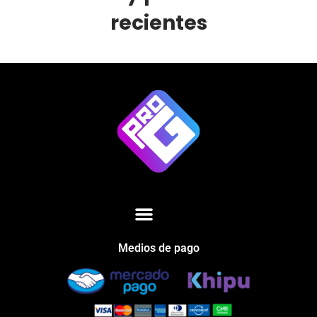
recientes
Medios de pago