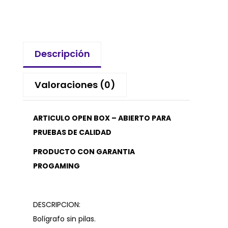
Descripción
Valoraciones (0)
ARTICULO OPEN BOX – ABIERTO PARA
PRUEBAS DE CALIDAD
PRODUCTO CON GARANTIA
PROGAMING
DESCRIPCION:
Bolígrafo sin pilas.