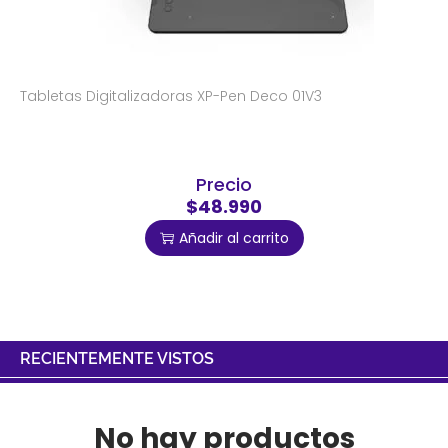
Tabletas Digitalizadoras XP-Pen Deco 01V3
Precio
$48.990
Añadir al carrito
RECIENTEMENTE VISTOS
No hay productos