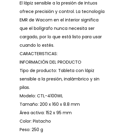
El lápiz sensible a la presión de Intuos
ofrece precisión y control. La tecnología
EMR de Wacom en el interior significa
que el bolígrafo nunca necesita ser
cargado, por lo que está listo para usar
cuando lo estés.
CARACTERISTICAS:
INFORMACIÓN DEL PRODUCTO
Tipo de producto: Tableta con lápiz
sensible a la presión, inalámbrico y sin
pilas.
Modelo: CTL-4100WL
Tamaño: 200 x 160 x 8.8 mm
Área activa: 152 x 95 mm
Color: Pistacho
Peso: 250 g