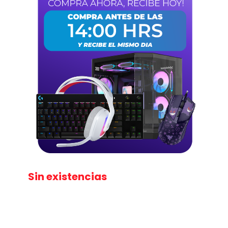
Sin existencias