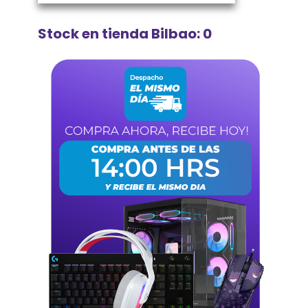
Stock en tienda Bilbao: 0