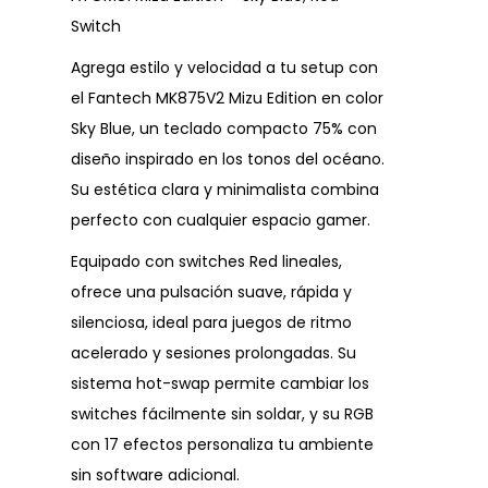
Switch
Agrega estilo y velocidad a tu setup con
el Fantech MK875V2 Mizu Edition en color
Sky Blue, un teclado compacto 75% con
diseño inspirado en los tonos del océano.
Su estética clara y minimalista combina
perfecto con cualquier espacio gamer.
Equipado con switches Red lineales,
ofrece una pulsación suave, rápida y
silenciosa, ideal para juegos de ritmo
acelerado y sesiones prolongadas. Su
sistema hot-swap permite cambiar los
switches fácilmente sin soldar, y su RGB
con 17 efectos personaliza tu ambiente
sin software adicional.