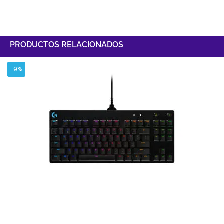
PRODUCTOS RELACIONADOS
-9%