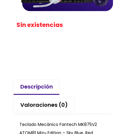
Sin existencias
Descripción
Valoraciones (0)
Teclado Mecánico Fantech MK875V2
ATOM81 Mizu Edition – Sky Blue, Red