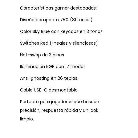
Características gamer destacadas:
Diseño compacto 75% (81 teclas)
Color Sky Blue con keycaps en 3 tonos
Switches Red (lineales y silenciosos)
Hot-swap de 3 pines
Iluminación RGB con 17 modos
Anti-ghosting en 26 teclas
Cable USB-C desmontable
Perfecto para jugadores que buscan
precisión, respuesta rápida y un look
limpio.