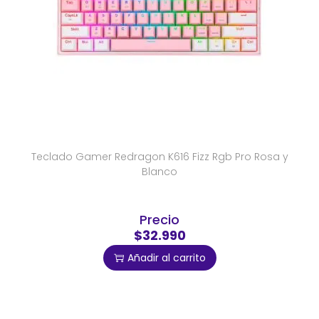
Teclado Gamer Redragon K616 Fizz Rgb Pro Rosa y
Blanco
Precio
$32.990
Añadir al carrito