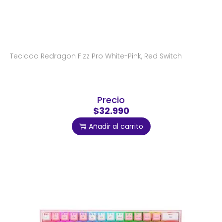
Teclado Redragon Fizz Pro White-Pink, Red Switch
Precio
$32.990
Añadir al carrito