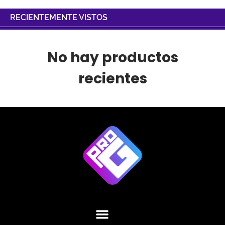
RECIENTEMENTE VISTOS
No hay productos
recientes