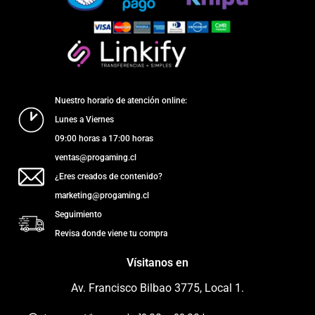
Nuestro horario de atención online:
Lunes a Viernes
09:00 horas a 17:00 horas
ventas@progaming.cl
¿Eres creados de contenido?
marketing@progaming.cl
Seguimiento
Revisa donde viene tu compra
Vísitanos en
Av. Francisco Bilbao 3775, Local 1.