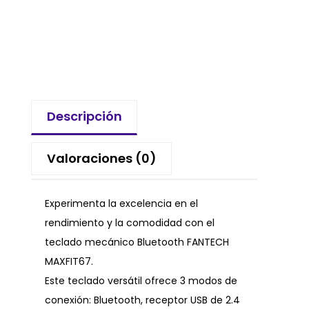
Descripción
Valoraciones (0)
Experimenta la excelencia en el
rendimiento y la comodidad con el
teclado mecánico Bluetooth FANTECH
MAXFIT67.
Este teclado versátil ofrece 3 modos de
conexión: Bluetooth, receptor USB de 2.4