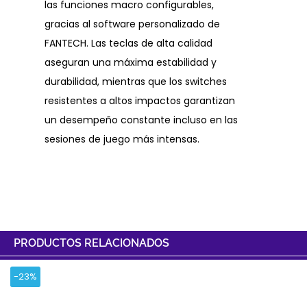
las funciones macro configurables,
gracias al software personalizado de
FANTECH. Las teclas de alta calidad
aseguran una máxima estabilidad y
durabilidad, mientras que los switches
resistentes a altos impactos garantizan
un desempeño constante incluso en las
sesiones de juego más intensas.
PRODUCTOS RELACIONADOS
-23%