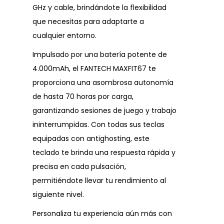
GHz y cable, brindándote la flexibilidad
que necesitas para adaptarte a
cualquier entorno.
Impulsado por una batería potente de
4.000mAh, el FANTECH MAXFIT67 te
proporciona una asombrosa autonomía
de hasta 70 horas por carga,
garantizando sesiones de juego y trabajo
ininterrumpidas. Con todas sus teclas
equipadas con antighosting, este
teclado te brinda una respuesta rápida y
precisa en cada pulsación,
permitiéndote llevar tu rendimiento al
siguiente nivel.
Personaliza tu experiencia aún más con