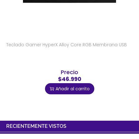
Teclado Gamer HyperX Alloy Core RGB Membrana USB
Precio
$46.990
Añadir al carrito
RECIENTEMENTE VISTOS