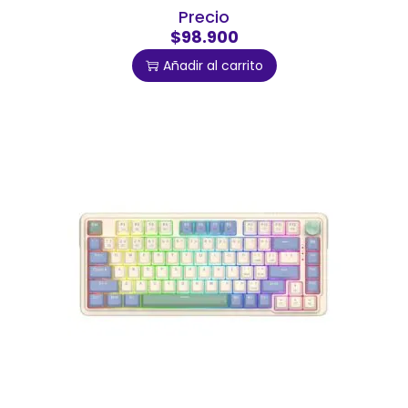
Precio
$98.900
Añadir al carrito