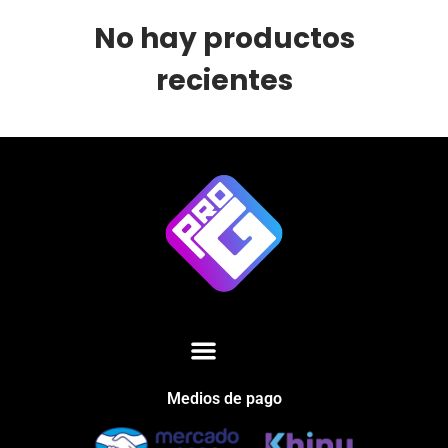
No hay productos
recientes
Medios de pago