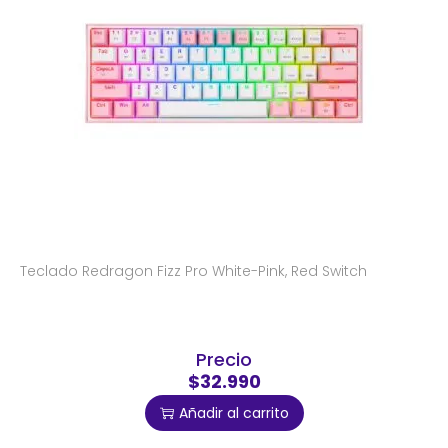
Teclado Redragon Fizz Pro White-Pink, Red Switch
Precio
$32.990
Añadir al carrito