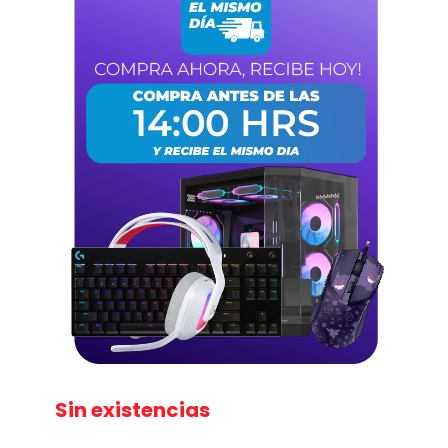
Sin existencias