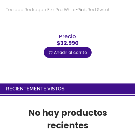
Teclado Redragon Fizz Pro White-Pink, Red Switch
Precio
$32.990
Añadir al carrito
RECIENTEMENTE VISTOS
No hay productos
recientes