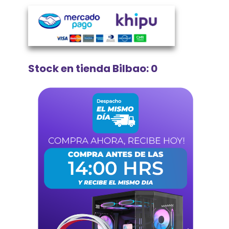
Stock en tienda Bilbao: 0