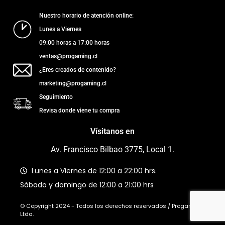
Nuestro horario de atención online:
Lunes a Viernes
09:00 horas a 17:00 horas
ventas@progaming.cl
¿Eres creados de contenido?
marketing@progaming.cl
Seguimiento
Revisa donde viene tu compra
Vísitanos en
Av. Francisco Bilbao 3775, Local 1.
Lunes a Viernes de 12:00 a 22:00 hrs.
Sábado y domingo de 12:00 a 21:00 hrs
© Copyright 2024 - Todos los derechos reservados / Progaming
Ltda.