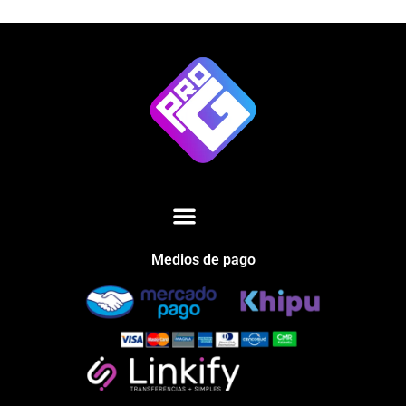
Medios de pago