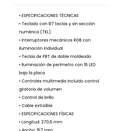
• ESPECIFICACIONES TÉCNICAS
• Teclado con 87 teclas y sin sección
numérica (TKL)
• Interruptores mecánicos RGB con
iluminación individual
• Teclas de PBT de doble moldeado
• Iluminación de perímetro con 16 LED
bajo la placa
• Controles multimedia incluido control
giratorio de volumen
• Control de brillo
• Cable extraíble
• ESPECIFICACIONES FÍSICAS
• Longitud: 370,6 mm
• Ancho: 157 mm