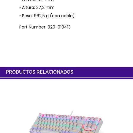
• Altura: 37,2 mm
• Peso: 962,5 g (con cable)
Part Number: 920-010413
PRODUCTOS RELACIONADOS