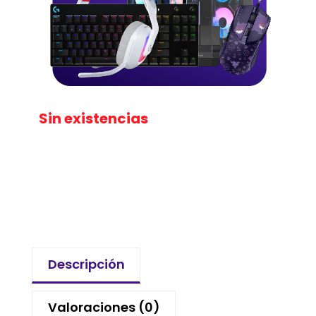
Sin existencias
Descripción
Valoraciones (0)