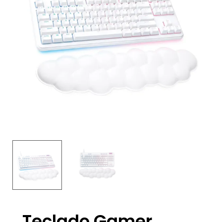
Teclado Gamer