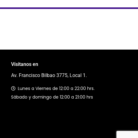
Vísitanos en
Av. Francisco Bilbao 3775, Local 1.
Lunes a Viernes de 12:00 a 22:00 hrs.
Sábado y domingo de 12:00 a 21:00 hrs