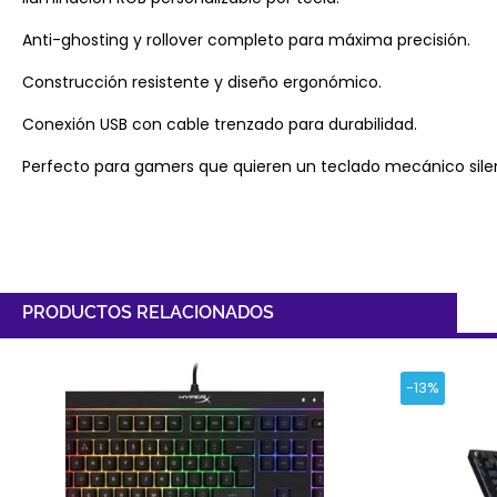
Anti-ghosting y rollover completo para máxima precisión.
Construcción resistente y diseño ergonómico.
Conexión USB con cable trenzado para durabilidad.
Perfecto para gamers que quieren un teclado mecánico silenc
PRODUCTOS RELACIONADOS
-13%