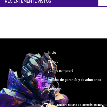
RECIENTEMENTE VISTOS
Inicio
Tienda
¿Cómo comprar?
Política de garantía y devoluciones
Contacto
Nuestro horario de atención online: