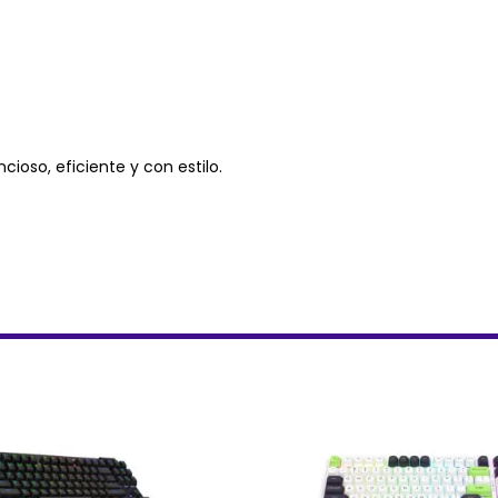
ioso, eficiente y con estilo.