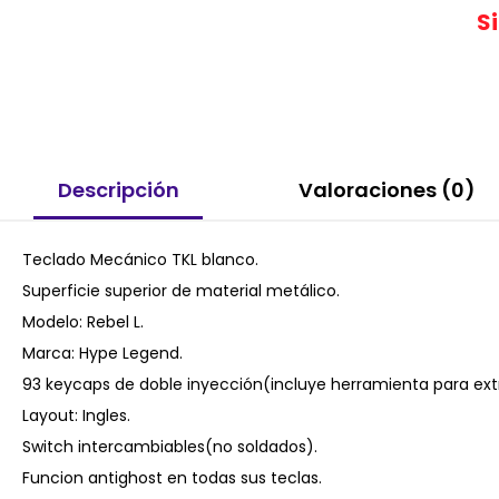
S
Descripción
Valoraciones (0)
Teclado Mecánico TKL blanco.
Superficie superior de material metálico.
Modelo: Rebel L.
Marca: Hype Legend.
93 keycaps de doble inyección(incluye herramienta para ext
Layout: Ingles.
Switch intercambiables(no soldados).
Funcion antighost en todas sus teclas.