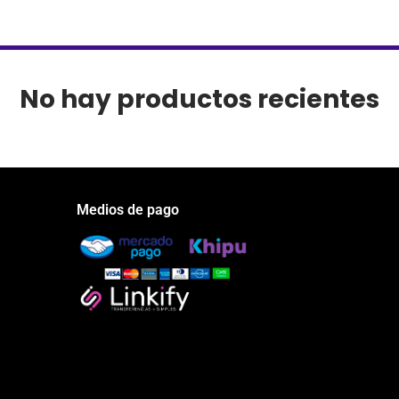
No hay productos recientes
Medios de pago