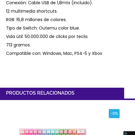
Conexión: Cable USB de 1,8mts (incluido).
12 multimedia shortcuts.
RGB: 16,8 millones de colores.
Tipo de Switch: Outemu color blue.
Vida útil: 50.000.000 de clicks por tecla.
713 gramos.
Compatible con: Windows, Mac, PS4-5 y Xbox
PRODUCTOS RELACIONADOS
-9%