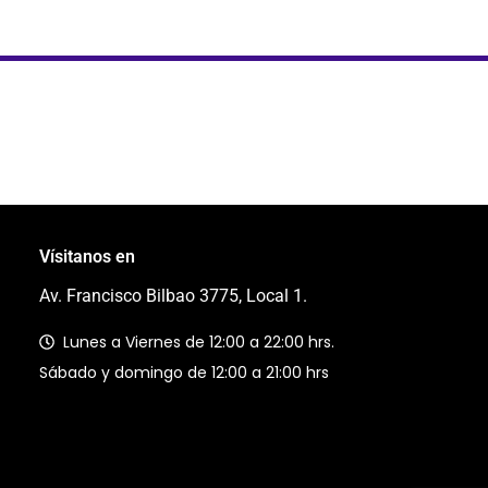
Vísitanos en
Av. Francisco Bilbao 3775, Local 1.
Lunes a Viernes de 12:00 a 22:00 hrs.
Sábado y domingo de 12:00 a 21:00 hrs