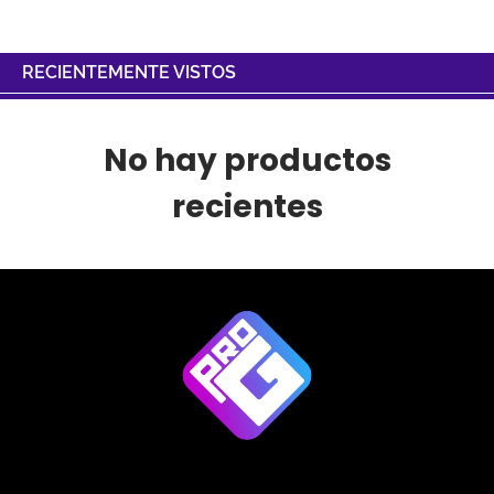
RECIENTEMENTE VISTOS
No hay productos
recientes