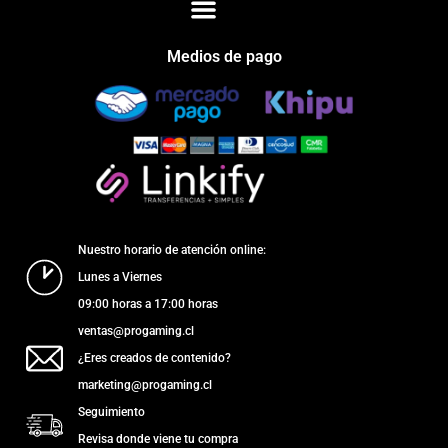
Medios de pago
Nuestro horario de atención online:
Lunes a Viernes
09:00 horas a 17:00 horas
ventas@progaming.cl
¿Eres creados de contenido?
marketing@progaming.cl
Seguimiento
Revisa donde viene tu compra