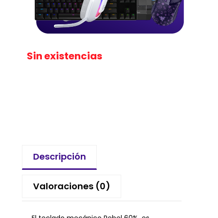
Sin existencias
Descripción
Valoraciones (0)