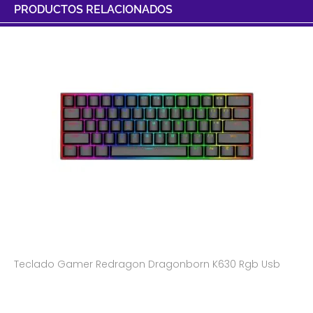
PRODUCTOS RELACIONADOS
Teclado Gamer Redragon Dragonborn K630 Rgb Usb