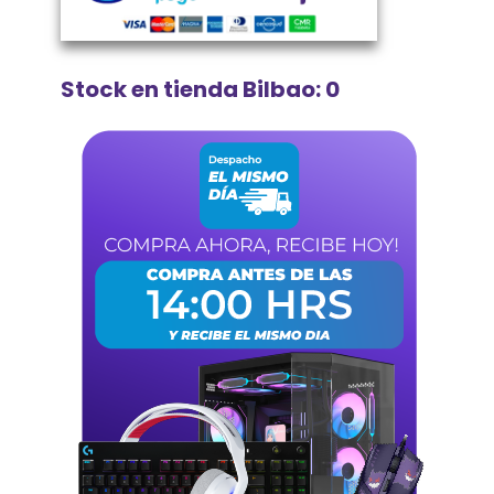
Stock en tienda Bilbao: 0