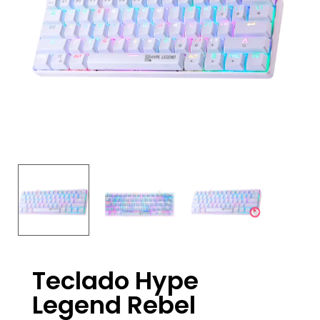
Teclado Hype
Legend Rebel