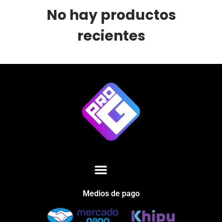
No hay productos
recientes
Medios de pago