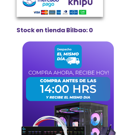
Stock en tienda Bilbao: 0