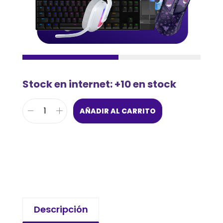
Stock en internet: +10 en stock
AÑADIR AL CARRITO
Descripción