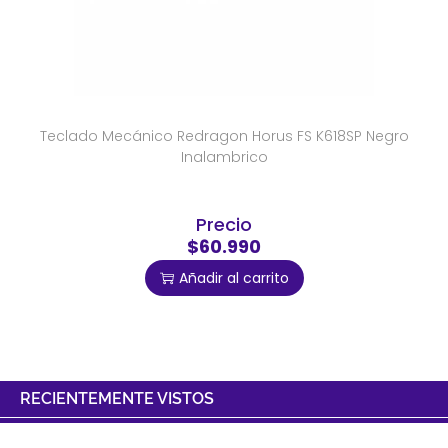
Teclado Mecánico Redragon Horus FS K618SP Negro
Inalambrico
Precio
$60.990
Añadir al carrito
RECIENTEMENTE VISTOS