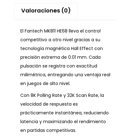
Valoraciones (0)
El Fantech MK811 HE68 lleva el control
competitivo a otro nivel gracias a su
tecnología magnética Hall Effect con
precisión extrema de 0.01 mm. Cada
pulsación se registra con exactitud
milimétrica, entregando una ventaja real
en juegos de alto nivel.
Con 8K Polling Rate y 32K Scan Rate, la
velocidad de respuesta es
prácticamente instantánea, reduciendo
latencia y maximizando el rendimiento
en partidas competitivas.