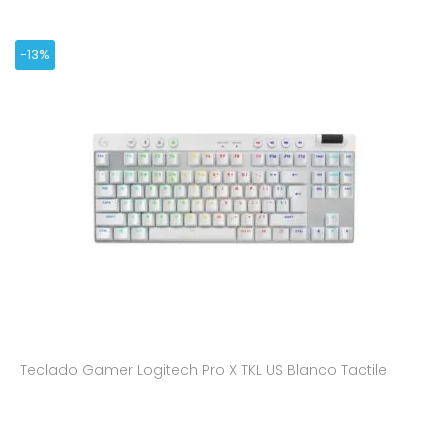
-13%
Teclado Gamer Logitech Pro X TKL US Blanco Tactile