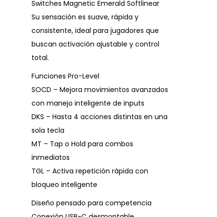
Switches Magnetic Emerald Softlinear
Su sensación es suave, rápida y
consistente, ideal para jugadores que
buscan activación ajustable y control
total.
Funciones Pro-Level
SOCD – Mejora movimientos avanzados
con manejo inteligente de inputs
DKS – Hasta 4 acciones distintas en una
sola tecla
MT – Tap o Hold para combos
inmediatos
TGL – Activa repetición rápida con
bloqueo inteligente
Diseño pensado para competencia
Conexión USB-C desmontable