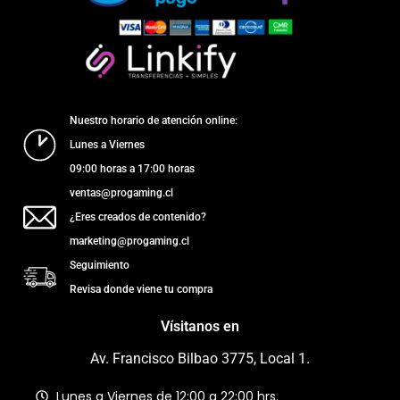
Nuestro horario de atención online:
Lunes a Viernes
09:00 horas a 17:00 horas
ventas@progaming.cl
¿Eres creados de contenido?
marketing@progaming.cl
Seguimiento
Revisa donde viene tu compra
Vísitanos en
Av. Francisco Bilbao 3775, Local 1.
Lunes a Viernes de 12:00 a 22:00 hrs.